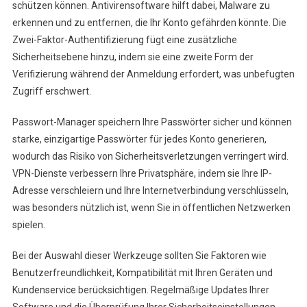
schützen können. Antivirensoftware hilft dabei, Malware zu
erkennen und zu entfernen, die Ihr Konto gefährden könnte. Die
Zwei-Faktor-Authentifizierung fügt eine zusätzliche
Sicherheitsebene hinzu, indem sie eine zweite Form der
Verifizierung während der Anmeldung erfordert, was unbefugten
Zugriff erschwert.
Passwort-Manager speichern Ihre Passwörter sicher und können
starke, einzigartige Passwörter für jedes Konto generieren,
wodurch das Risiko von Sicherheitsverletzungen verringert wird.
VPN-Dienste verbessern Ihre Privatsphäre, indem sie Ihre IP-
Adresse verschleiern und Ihre Internetverbindung verschlüsseln,
was besonders nützlich ist, wenn Sie in öffentlichen Netzwerken
spielen.
Bei der Auswahl dieser Werkzeuge sollten Sie Faktoren wie
Benutzerfreundlichkeit, Kompatibilität mit Ihren Geräten und
Kundenservice berücksichtigen. Regelmäßige Updates Ihrer
Software und die Überprüfung Ihrer Sicherheitseinstellungen