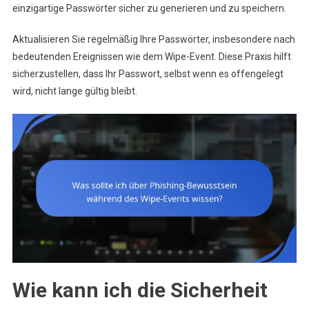
einzigartige Passwörter sicher zu generieren und zu speichern.
Aktualisieren Sie regelmäßig Ihre Passwörter, insbesondere nach
bedeutenden Ereignissen wie dem Wipe-Event. Diese Praxis hilft
sicherzustellen, dass Ihr Passwort, selbst wenn es offengelegt
wird, nicht lange gültig bleibt.
Wie kann ich die Sicherheit