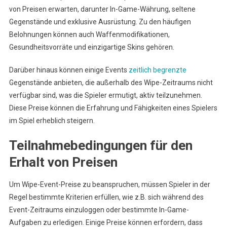
von Preisen erwarten, darunter In-Game-Währung, seltene
Gegenstände und exklusive Ausrüstung. Zu den häufigen
Belohnungen können auch Waffenmodifikationen,
Gesundheitsvorräte und einzigartige Skins gehören.
Darüber hinaus können einige Events
zeitlich begrenzte
Gegenstände anbieten, die außerhalb des Wipe-Zeitraums nicht
verfügbar sind, was die Spieler ermutigt, aktiv teilzunehmen.
Diese Preise können die Erfahrung und Fähigkeiten eines Spielers
im Spiel erheblich steigern.
Teilnahmebedingungen für den
Erhalt von Preisen
Um Wipe-Event-Preise zu beanspruchen, müssen Spieler in der
Regel bestimmte Kriterien erfüllen, wie z.B. sich während des
Event-Zeitraums einzuloggen oder bestimmte In-Game-
Aufgaben zu erledigen. Einige Preise können erfordern, dass