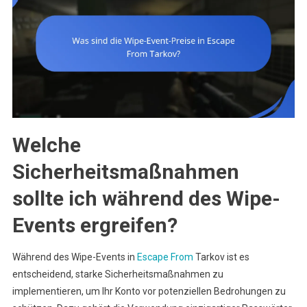
Welche
Sicherheitsmaßnahmen
sollte ich während des Wipe-
Events ergreifen?
Während des Wipe-Events in
Escape From
Tarkov ist es
entscheidend, starke Sicherheitsmaßnahmen zu
implementieren, um Ihr Konto vor potenziellen Bedrohungen zu