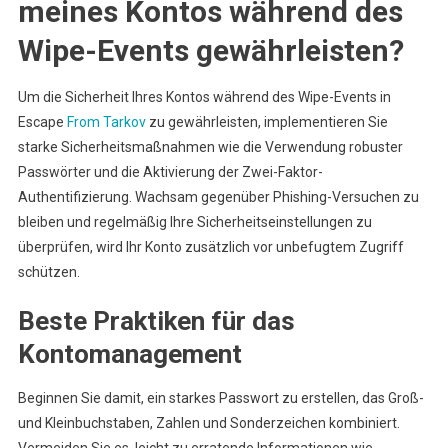
meines Kontos während des
Wipe-Events gewährleisten?
Um die Sicherheit Ihres Kontos während des Wipe-Events in
Escape
From Tarkov
zu gewährleisten, implementieren Sie
starke Sicherheitsmaßnahmen wie die Verwendung robuster
Passwörter und die Aktivierung der Zwei-Faktor-
Authentifizierung. Wachsam gegenüber Phishing-Versuchen zu
bleiben und regelmäßig Ihre Sicherheitseinstellungen zu
überprüfen, wird Ihr Konto zusätzlich vor unbefugtem Zugriff
schützen.
Beste Praktiken für das
Kontomanagement
Beginnen Sie damit, ein starkes Passwort zu erstellen, das Groß-
und Kleinbuchstaben, Zahlen und Sonderzeichen kombiniert.