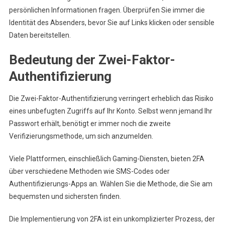
persönlichen Informationen fragen. Überprüfen Sie immer die
Identität des Absenders, bevor Sie auf Links klicken oder sensible
Daten bereitstellen.
Bedeutung der Zwei-Faktor-
Authentifizierung
Die Zwei-Faktor-Authentifizierung verringert erheblich das Risiko
eines unbefugten Zugriffs auf Ihr Konto. Selbst wenn jemand Ihr
Passwort erhält, benötigt er immer noch die zweite
Verifizierungsmethode, um sich anzumelden.
Viele Plattformen, einschließlich Gaming-Diensten, bieten 2FA
über verschiedene Methoden wie SMS-Codes oder
Authentifizierungs-Apps an. Wählen Sie die Methode, die Sie am
bequemsten und sichersten finden.
Die Implementierung von 2FA ist ein unkomplizierter Prozess, der