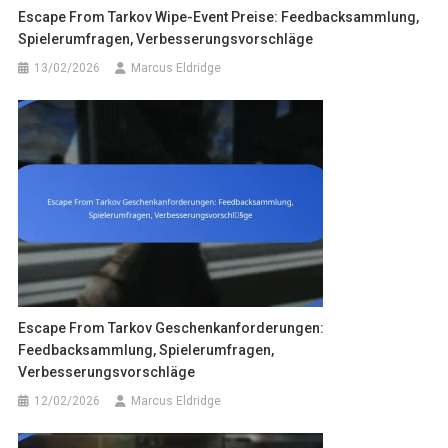
Escape From Tarkov Wipe-Event Preise: Feedbacksammlung,
Spielerumfragen, Verbesserungsvorschläge
13/02/2026
Marcus Eldridge
Escape From Tarkov Geschenkanforderungen:
Feedbacksammlung, Spielerumfragen,
Verbesserungsvorschläge
12/02/2026
Marcus Eldridge