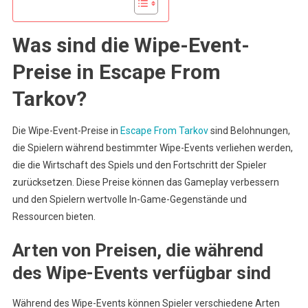
Was sind die Wipe-Event-
Preise in Escape From
Tarkov?
Die Wipe-Event-Preise in
Escape From Tarkov
sind Belohnungen,
die Spielern während bestimmter Wipe-Events verliehen werden,
die die Wirtschaft des Spiels und den Fortschritt der Spieler
zurücksetzen. Diese Preise können das Gameplay verbessern
und den Spielern wertvolle In-Game-Gegenstände und
Ressourcen bieten.
Arten von Preisen, die während
des Wipe-Events verfügbar sind
Während des Wipe-Events können Spieler verschiedene Arten