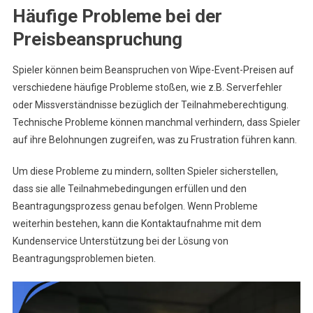
Häufige Probleme bei der
Preisbeanspruchung
Spieler können beim Beanspruchen von Wipe-Event-Preisen auf
verschiedene häufige Probleme stoßen, wie z.B. Serverfehler
oder Missverständnisse bezüglich der Teilnahmeberechtigung.
Technische Probleme können manchmal verhindern, dass Spieler
auf ihre Belohnungen zugreifen, was zu Frustration führen kann.
Um diese Probleme zu mindern, sollten Spieler sicherstellen,
dass sie alle Teilnahmebedingungen erfüllen und den
Beantragungsprozess genau befolgen. Wenn Probleme
weiterhin bestehen, kann die Kontaktaufnahme mit dem
Kundenservice Unterstützung bei der Lösung von
Beantragungsproblemen bieten.