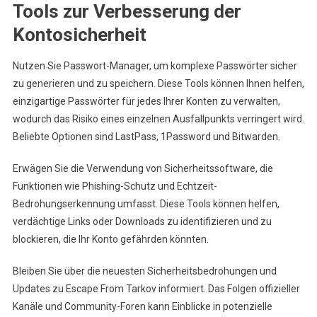
Tools zur Verbesserung der
Kontosicherheit
Nutzen Sie Passwort-Manager, um komplexe Passwörter sicher
zu generieren und zu speichern. Diese Tools können Ihnen helfen,
einzigartige Passwörter für jedes Ihrer Konten zu verwalten,
wodurch das Risiko eines einzelnen Ausfallpunkts verringert wird.
Beliebte Optionen sind LastPass, 1Password und Bitwarden.
Erwägen Sie die Verwendung von Sicherheitssoftware, die
Funktionen wie Phishing-Schutz und Echtzeit-
Bedrohungserkennung umfasst. Diese Tools können helfen,
verdächtige Links oder Downloads zu identifizieren und zu
blockieren, die Ihr Konto gefährden könnten.
Bleiben Sie über die neuesten Sicherheitsbedrohungen und
Updates zu Escape From Tarkov informiert. Das Folgen offizieller
Kanäle und Community-Foren kann Einblicke in potenzielle