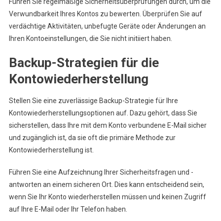
Führen Sie regelmäßige Sicherheitsüberprüfungen durch, um die
Verwundbarkeit Ihres Kontos zu bewerten. Überprüfen Sie auf
verdächtige Aktivitäten, unbefugte Geräte oder Änderungen an
Ihren Kontoeinstellungen, die Sie nicht initiiert haben.
Backup-Strategien für die
Kontowiederherstellung
Stellen Sie eine zuverlässige Backup-Strategie für Ihre
Kontowiederherstellungsoptionen auf. Dazu gehört, dass Sie
sicherstellen, dass Ihre mit dem Konto verbundene E-Mail sicher
und zugänglich ist, da sie oft die primäre Methode zur
Kontowiederherstellung ist.
Führen Sie eine Aufzeichnung Ihrer Sicherheitsfragen und -
antworten an einem sicheren Ort. Dies kann entscheidend sein,
wenn Sie Ihr Konto wiederherstellen müssen und keinen Zugriff
auf Ihre E-Mail oder Ihr Telefon haben.