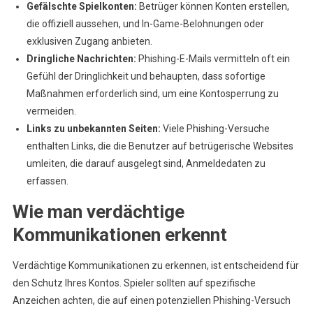
Gefälschte Spielkonten:
Betrüger können Konten erstellen,
die offiziell aussehen, und In-Game-Belohnungen oder
exklusiven Zugang anbieten.
Dringliche Nachrichten:
Phishing-E-Mails vermitteln oft ein
Gefühl der Dringlichkeit und behaupten, dass sofortige
Maßnahmen erforderlich sind, um eine Kontosperrung zu
vermeiden.
Links zu unbekannten Seiten:
Viele Phishing-Versuche
enthalten Links, die die Benutzer auf betrügerische Websites
umleiten, die darauf ausgelegt sind, Anmeldedaten zu
erfassen.
Wie man verdächtige
Kommunikationen erkennt
Verdächtige Kommunikationen zu erkennen, ist entscheidend für
den Schutz Ihres Kontos. Spieler sollten auf spezifische
Anzeichen achten, die auf einen potenziellen Phishing-Versuch