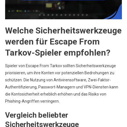
Welche Sicherheitswerkzeuge
werden für Escape From
Tarkov-Spieler empfohlen?
Spieler von Escape From Tarkov sollten Sicherheitswerkzeuge
priorisieren, um ihre Konten vor potenziellen Bedrohungen zu
schützen. Die Nutzung von Antivirensoftware, Zwei-Faktor-
Authentifizierung, Passwort-Managern und VPN-Diensten kann
die Kontosicherheit erheblich erhöhen und das Risiko von
Phishing-Angriffen verringern.
Vergleich beliebter
Sicherheitswerkzeuge