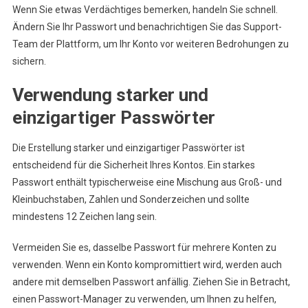
Wenn Sie etwas Verdächtiges bemerken, handeln Sie schnell.
Ändern Sie Ihr Passwort und benachrichtigen Sie das Support-
Team der Plattform, um Ihr Konto vor weiteren Bedrohungen zu
sichern.
Verwendung starker und
einzigartiger Passwörter
Die Erstellung starker und einzigartiger Passwörter ist
entscheidend für die Sicherheit Ihres Kontos. Ein starkes
Passwort enthält typischerweise eine Mischung aus Groß- und
Kleinbuchstaben, Zahlen und Sonderzeichen und sollte
mindestens 12 Zeichen lang sein.
Vermeiden Sie es, dasselbe Passwort für mehrere Konten zu
verwenden. Wenn ein Konto kompromittiert wird, werden auch
andere mit demselben Passwort anfällig. Ziehen Sie in Betracht,
einen Passwort-Manager zu verwenden, um Ihnen zu helfen,