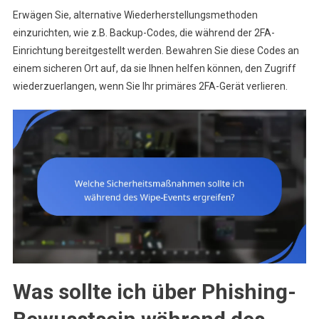
Erwägen Sie, alternative Wiederherstellungsmethoden
einzurichten, wie z.B. Backup-Codes, die während der 2FA-
Einrichtung bereitgestellt werden. Bewahren Sie diese Codes an
einem sicheren Ort auf, da sie Ihnen helfen können, den Zugriff
wiederzuerlangen, wenn Sie Ihr primäres 2FA-Gerät verlieren.
Was sollte ich über Phishing-