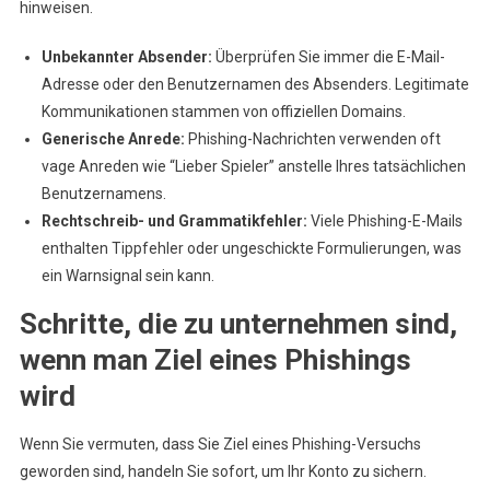
hinweisen.
Unbekannter Absender:
Überprüfen Sie immer die E-Mail-
Adresse oder den Benutzernamen des Absenders. Legitimate
Kommunikationen stammen von offiziellen Domains.
Generische Anrede:
Phishing-Nachrichten verwenden oft
vage Anreden wie “Lieber Spieler” anstelle Ihres tatsächlichen
Benutzernamens.
Rechtschreib- und Grammatikfehler:
Viele Phishing-E-Mails
enthalten Tippfehler oder ungeschickte Formulierungen, was
ein Warnsignal sein kann.
Schritte, die zu unternehmen sind,
wenn man Ziel eines Phishings
wird
Wenn Sie vermuten, dass Sie Ziel eines Phishing-Versuchs
geworden sind, handeln Sie sofort, um Ihr Konto zu sichern.