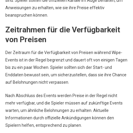
sind. Spieler sollten die offiziellen Kanäle im Auge behalten, um
Anweisungen zu erhalten, wie sie ihre Preise effektiv
beanspruchen können.
Zeitrahmen für die Verfügbarkeit
von Preisen
Der Zeitraum für die Verfügbarkeit von Preisen während Wipe-
Events ist in der Regel begrenzt und dauert oft von einigen Tagen
bis zu ein paar Wochen. Spieler sollten sich der Start- und
Enddaten bewusst sein, um sicherzustellen, dass sie ihre Chance
auf Belohnungen nicht verpassen.
Nach Abschluss des Events werden Preise in der Regel nicht
mehr verfügbar, und die Spieler müssen auf zukünftige Events
warten, um ähnliche Belohnungen zu erhalten. Aktuelle
Informationen durch offizielle Ankündigungen können den
Spielern helfen, entsprechend zu planen.