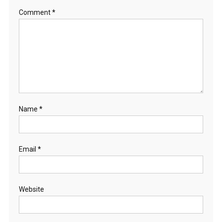
Comment
*
Name
*
Email
*
Website