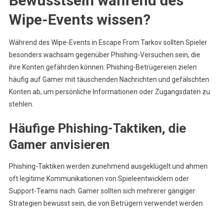
Bewusstsein während des
Wipe-Events wissen?
Während des Wipe-Events in Escape From Tarkov sollten Spieler
besonders wachsam gegenüber Phishing-Versuchen sein, die
ihre Konten gefährden können. Phishing-Betrügereien zielen
häufig auf Gamer mit täuschenden Nachrichten und gefälschten
Konten ab, um persönliche Informationen oder Zugangsdaten zu
stehlen.
Häufige Phishing-Taktiken, die
Gamer anvisieren
Phishing-Taktiken werden zunehmend ausgeklügelt und ahmen
oft legitime Kommunikationen von Spieleentwicklern oder
Support-Teams nach. Gamer sollten sich mehrerer gängiger
Strategien bewusst sein, die von Betrügern verwendet werden.