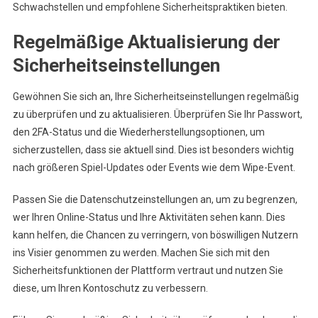
Schwachstellen und empfohlene Sicherheitspraktiken bieten.
Regelmäßige Aktualisierung der
Sicherheitseinstellungen
Gewöhnen Sie sich an, Ihre Sicherheitseinstellungen regelmäßig
zu überprüfen und zu aktualisieren. Überprüfen Sie Ihr Passwort,
den 2FA-Status und die Wiederherstellungsoptionen, um
sicherzustellen, dass sie aktuell sind. Dies ist besonders wichtig
nach größeren Spiel-Updates oder Events wie dem Wipe-Event.
Passen Sie die Datenschutzeinstellungen an, um zu begrenzen,
wer Ihren Online-Status und Ihre Aktivitäten sehen kann. Dies
kann helfen, die Chancen zu verringern, von böswilligen Nutzern
ins Visier genommen zu werden. Machen Sie sich mit den
Sicherheitsfunktionen der Plattform vertraut und nutzen Sie
diese, um Ihren Kontoschutz zu verbessern.