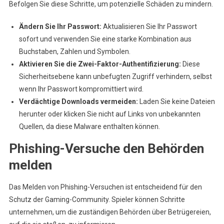
Befolgen Sie diese Schritte, um potenzielle Schäden zu mindern.
Ändern Sie Ihr Passwort:
Aktualisieren Sie Ihr Passwort
sofort und verwenden Sie eine starke Kombination aus
Buchstaben, Zahlen und Symbolen.
Aktivieren Sie die Zwei-Faktor-Authentifizierung:
Diese
Sicherheitsebene kann unbefugten Zugriff verhindern, selbst
wenn Ihr Passwort kompromittiert wird.
Verdächtige Downloads vermeiden:
Laden Sie keine Dateien
herunter oder klicken Sie nicht auf Links von unbekannten
Quellen, da diese Malware enthalten können.
Phishing-Versuche den Behörden
melden
Das Melden von Phishing-Versuchen ist entscheidend für den
Schutz der Gaming-Community. Spieler können Schritte
unternehmen, um die zuständigen Behörden über Betrügereien,