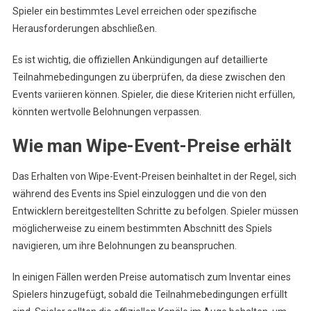
Spieler ein bestimmtes Level erreichen oder spezifische
Herausforderungen abschließen.
Es ist wichtig, die offiziellen Ankündigungen auf detaillierte
Teilnahmebedingungen zu überprüfen, da diese zwischen den
Events variieren können. Spieler, die diese Kriterien nicht erfüllen,
könnten wertvolle Belohnungen verpassen.
Wie man Wipe-Event-Preise erhält
Das Erhalten von Wipe-Event-Preisen beinhaltet in der Regel, sich
während des Events ins Spiel einzuloggen und die von den
Entwicklern bereitgestellten Schritte zu befolgen. Spieler müssen
möglicherweise zu einem bestimmten Abschnitt des Spiels
navigieren, um ihre Belohnungen zu beanspruchen.
In einigen Fällen werden Preise automatisch zum Inventar eines
Spielers hinzugefügt, sobald die Teilnahmebedingungen erfüllt