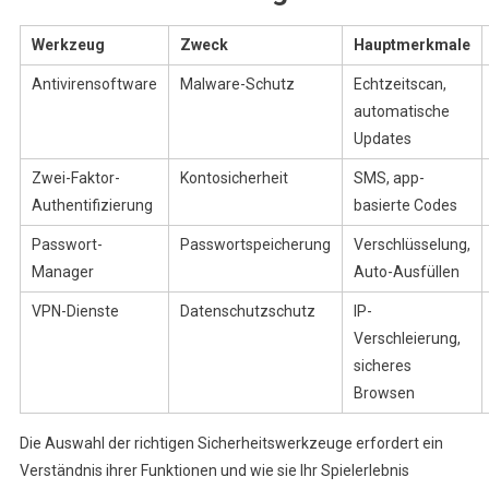
Werkzeug
Zweck
Hauptmerkmale
Antivirensoftware
Malware-Schutz
Echtzeitscan,
automatische
Updates
Zwei-Faktor-
Kontosicherheit
SMS, app-
Authentifizierung
basierte Codes
Passwort-
Passwortspeicherung
Verschlüsselung,
Manager
Auto-Ausfüllen
VPN-Dienste
Datenschutzschutz
IP-
Verschleierung,
sicheres
Browsen
Die Auswahl der richtigen Sicherheitswerkzeuge erfordert ein
Verständnis ihrer Funktionen und wie sie Ihr Spielerlebnis