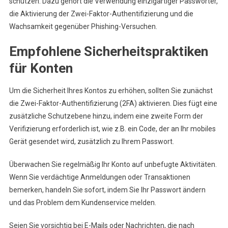
schützen. Dazu gehört die Verwendung einzigartiger Passwörter,
die Aktivierung der Zwei-Faktor-Authentifizierung und die
Wachsamkeit gegenüber Phishing-Versuchen.
Empfohlene Sicherheitspraktiken
für Konten
Um die Sicherheit Ihres Kontos zu erhöhen, sollten Sie zunächst
die Zwei-Faktor-Authentifizierung (2FA) aktivieren. Dies fügt eine
zusätzliche Schutzebene hinzu, indem eine zweite Form der
Verifizierung erforderlich ist, wie z.B. ein Code, der an Ihr mobiles
Gerät gesendet wird, zusätzlich zu Ihrem Passwort.
Überwachen Sie regelmäßig Ihr Konto auf unbefugte Aktivitäten.
Wenn Sie verdächtige Anmeldungen oder Transaktionen
bemerken, handeln Sie sofort, indem Sie Ihr Passwort ändern
und das Problem dem Kundenservice melden.
Seien Sie vorsichtig bei E-Mails oder Nachrichten, die nach