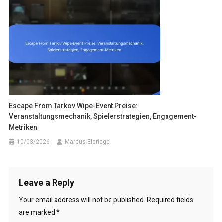
Escape From Tarkov Wipe-Event Preise:
Veranstaltungsmechanik, Spielerstrategien, Engagement-
Metriken
10/03/2026
Marcus Eldridge
Leave a Reply
Your email address will not be published.
Required fields
are marked
*