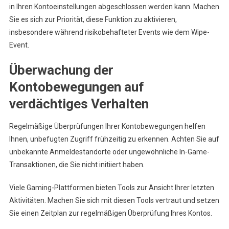
in Ihren Kontoeinstellungen abgeschlossen werden kann. Machen
Sie es sich zur Priorität, diese Funktion zu aktivieren,
insbesondere während risikobehafteter Events wie dem Wipe-
Event.
Überwachung der
Kontobewegungen auf
verdächtiges Verhalten
Regelmäßige Überprüfungen Ihrer Kontobewegungen helfen
Ihnen, unbefugten Zugriff frühzeitig zu erkennen. Achten Sie auf
unbekannte Anmeldestandorte oder ungewöhnliche In-Game-
Transaktionen, die Sie nicht initiiert haben.
Viele Gaming-Plattformen bieten Tools zur Ansicht Ihrer letzten
Aktivitäten. Machen Sie sich mit diesen Tools vertraut und setzen
Sie einen Zeitplan zur regelmäßigen Überprüfung Ihres Kontos.