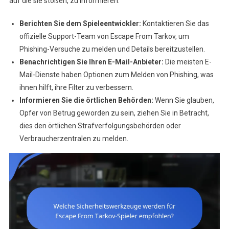
auf die sie stoßen, zu informieren.
Berichten Sie dem Spieleentwickler:
Kontaktieren Sie das
offizielle Support-Team von Escape From Tarkov, um
Phishing-Versuche zu melden und Details bereitzustellen.
Benachrichtigen Sie Ihren E-Mail-Anbieter:
Die meisten E-
Mail-Dienste haben Optionen zum Melden von Phishing, was
ihnen hilft, ihre Filter zu verbessern.
Informieren Sie die örtlichen Behörden:
Wenn Sie glauben,
Opfer von Betrug geworden zu sein, ziehen Sie in Betracht,
dies den örtlichen Strafverfolgungsbehörden oder
Verbraucherzentralen zu melden.