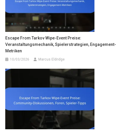
Escape From Tarkov Wipe-Event Preise:
Veranstaltungsmechanik, Spielerstrategien, Engagement-
Metriken
10/03/2026
Marcus Eldridge