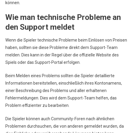
können.
Wie man technische Probleme an
den Support meldet
Wenn die Spieler technische Probleme beim Einlösen von Preisen
haben, sollten sie diese Probleme direkt dem Support-Team
melden. Dies kann in der Regel über die offizielle Website des
Spiels oder das Support-Portal erfolgen.
Beim Melden eines Problems sollten die Spieler detaillierte
Informationen bereitstellen, einschließlich ihres Kontonamens,
einer Beschreibung des Problems und aller erhaltenen
Fehlermeldungen. Dies wird dem Support-Team helfen, das
Problem effizienter zu bearbeiten.
Die Spieler können auch Community-Foren nach ähnlichen
Problemen durchsuchen, die von anderen gemeldet wurden, da