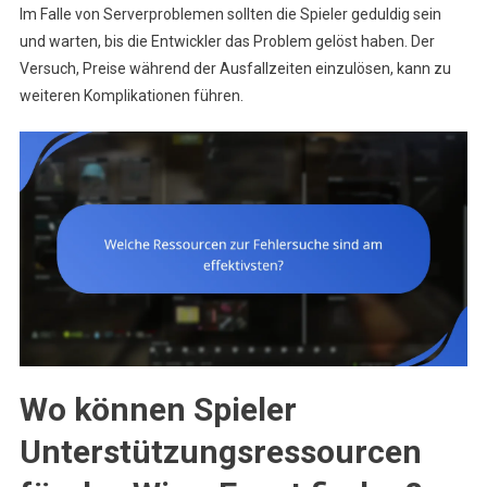
Im Falle von Serverproblemen sollten die Spieler geduldig sein
und warten, bis die Entwickler das Problem gelöst haben. Der
Versuch, Preise während der Ausfallzeiten einzulösen, kann zu
weiteren Komplikationen führen.
Wo können Spieler
Unterstützungsressourcen