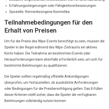
Erfahrungssteigerungen oder Fähigkeitsverbesserungen
Spezielle, themenbezogene Kosmetika
Teilnahmebedingungen für den
Erhalt von Preisen
Um für die Preise des Wipe-Events berechtigt zu sein, müssen die
Spieler in der Regel während des Wipe-Zeitraums ein aktives
Konto haben. Die Teilnahme an bestimmten Events oder
Herausforderungen kann ebenfalls erforderlich sein, um sich für
bestimmte Belohnungen zu qualifizieren.
Die Spieler sollten regelmäßig offizielle Ankündigungen
überprüfen, um festzustellen, ob zusätzliche Anforderungen
oder Bedingungen für die Preisberechtigung gelten. Das Erfüllen
dieser Kriterien stellt sicher, dass die Spieler die verfügbaren
Belohnungen vollständig nutzen können.