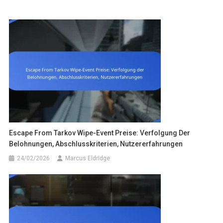
Escape From Tarkov Wipe-Event Preise: Verfolgung Der
Belohnungen, Abschlusskriterien, Nutzererfahrungen
24/02/2026
Marcus Eldridge