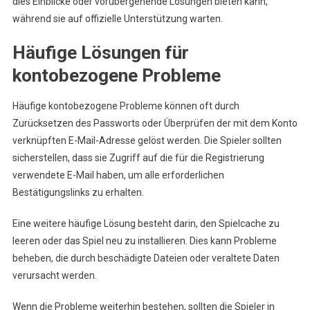
dies Einblicke oder vorübergehende Lösungen bieten kann,
während sie auf offizielle Unterstützung warten.
Häufige Lösungen für
kontobezogene Probleme
Häufige kontobezogene Probleme können oft durch
Zurücksetzen des Passworts oder Überprüfen der mit dem Konto
verknüpften E-Mail-Adresse gelöst werden. Die Spieler sollten
sicherstellen, dass sie Zugriff auf die für die Registrierung
verwendete E-Mail haben, um alle erforderlichen
Bestätigungslinks zu erhalten.
Eine weitere häufige Lösung besteht darin, den Spielcache zu
leeren oder das Spiel neu zu installieren. Dies kann Probleme
beheben, die durch beschädigte Dateien oder veraltete Daten
verursacht werden.
Wenn die Probleme weiterhin bestehen, sollten die Spieler in