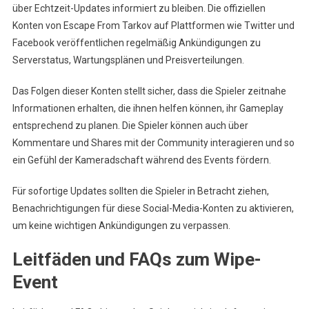
über Echtzeit-Updates informiert zu bleiben. Die offiziellen
Konten von Escape From Tarkov auf Plattformen wie Twitter und
Facebook veröffentlichen regelmäßig Ankündigungen zu
Serverstatus, Wartungsplänen und Preisverteilungen.
Das Folgen dieser Konten stellt sicher, dass die Spieler zeitnahe
Informationen erhalten, die ihnen helfen können, ihr Gameplay
entsprechend zu planen. Die Spieler können auch über
Kommentare und Shares mit der Community interagieren und so
ein Gefühl der Kameradschaft während des Events fördern.
Für sofortige Updates sollten die Spieler in Betracht ziehen,
Benachrichtigungen für diese Social-Media-Konten zu aktivieren,
um keine wichtigen Ankündigungen zu verpassen.
Leitfäden und FAQs zum Wipe-
Event