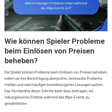
Wie können Spieler Probleme
beim Einlösen von Preisen
beheben?
Die Spieler können Probleme beim Einlösen von Preisen beheben,
indem sie ihre Berechtigung überprüfen, technische Probleme
melden und nach häufigen kontobezogenen Lösungen suchen.
Das Verständnis dieser Schritte kann dazu beitragen, ein
reibungsloseres Erlebnis während des Wipe-Events zu
gewährleisten.