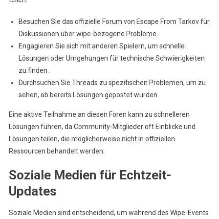
Besuchen Sie das offizielle Forum von Escape From Tarkov für
Diskussionen über wipe-bezogene Probleme.
Engagieren Sie sich mit anderen Spielern, um schnelle
Lösungen oder Umgehungen für technische Schwierigkeiten
zu finden.
Durchsuchen Sie Threads zu spezifischen Problemen, um zu
sehen, ob bereits Lösungen gepostet wurden.
Eine aktive Teilnahme an diesen Foren kann zu schnelleren
Lösungen führen, da Community-Mitglieder oft Einblicke und
Lösungen teilen, die möglicherweise nicht in offiziellen
Ressourcen behandelt werden.
Soziale Medien für Echtzeit-
Updates
Soziale Medien sind entscheidend, um während des Wipe-Events