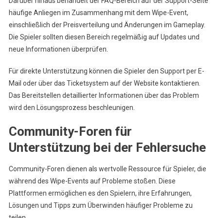
Darüber hinaus behandelt der FAQ-Bereich auf der Support-Seite
häufige Anliegen im Zusammenhang mit dem Wipe-Event,
einschließlich der Preisverteilung und Änderungen im Gameplay.
Die Spieler sollten diesen Bereich regelmäßig auf Updates und
neue Informationen überprüfen.
Für direkte Unterstützung können die Spieler den Support per E-
Mail oder über das Ticketsystem auf der Website kontaktieren.
Das Bereitstellen detaillierter Informationen über das Problem
wird den Lösungsprozess beschleunigen.
Community-Foren für
Unterstützung bei der Fehlersuche
Community-Foren dienen als wertvolle Ressource für Spieler, die
während des Wipe-Events auf Probleme stoßen. Diese
Plattformen ermöglichen es den Spielern, ihre Erfahrungen,
Lösungen und Tipps zum Überwinden häufiger Probleme zu
teilen.