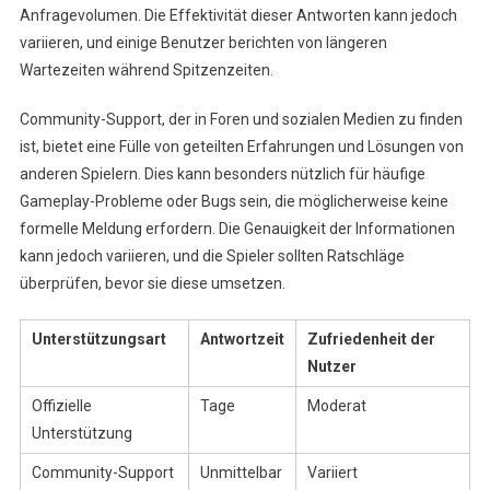
Anfragevolumen. Die Effektivität dieser Antworten kann jedoch
variieren, und einige Benutzer berichten von längeren
Wartezeiten während Spitzenzeiten.
Community-Support, der in Foren und sozialen Medien zu finden
ist, bietet eine Fülle von geteilten Erfahrungen und Lösungen von
anderen Spielern. Dies kann besonders nützlich für häufige
Gameplay-Probleme oder Bugs sein, die möglicherweise keine
formelle Meldung erfordern. Die Genauigkeit der Informationen
kann jedoch variieren, und die Spieler sollten Ratschläge
überprüfen, bevor sie diese umsetzen.
Unterstützungsart
Antwortzeit
Zufriedenheit der
Nutzer
Offizielle
Tage
Moderat
Unterstützung
Community-Support
Unmittelbar
Variiert