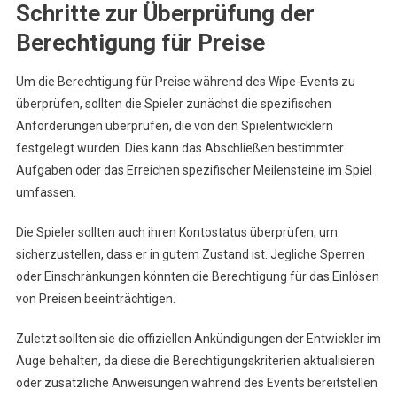
Schritte zur Überprüfung der
Berechtigung für Preise
Um die Berechtigung für Preise während des Wipe-Events zu
überprüfen, sollten die Spieler zunächst die spezifischen
Anforderungen überprüfen, die von den Spielentwicklern
festgelegt wurden. Dies kann das Abschließen bestimmter
Aufgaben oder das Erreichen spezifischer Meilensteine im Spiel
umfassen.
Die Spieler sollten auch ihren Kontostatus überprüfen, um
sicherzustellen, dass er in gutem Zustand ist. Jegliche Sperren
oder Einschränkungen könnten die Berechtigung für das Einlösen
von Preisen beeinträchtigen.
Zuletzt sollten sie die offiziellen Ankündigungen der Entwickler im
Auge behalten, da diese die Berechtigungskriterien aktualisieren
oder zusätzliche Anweisungen während des Events bereitstellen