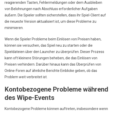
reagierenden Tasten, Fehlermeldungen oder dem Ausbleiben
von Belohnungen nach Abschluss erforderlicher Aufgaben
äußern. Die Spieler sollten sicherstellen, dass ihr Spiel-Client auf
die neueste Version aktualisiert ist, um diese Probleme zu
minimieren.
Wenn die Spieler Probleme beim Einlösen von Preisen haben,
können sie versuchen, das Spiel neu zu starten oder die
Spieldateien über den Launcher zu überprüfen. Dieser Prozess
kann oft kleinere Störungen beheben, die das Einlösen von
Preisen verhindern. Darüber hinaus kann das Überprüfen von
Online-Foren auf ähnliche Berichte Einblicke geben, ob das
Problem weit verbreitet ist.
Kontobezogene Probleme während
des Wipe-Events
Kontobezogene Probleme können auftreten, insbesondere wenn