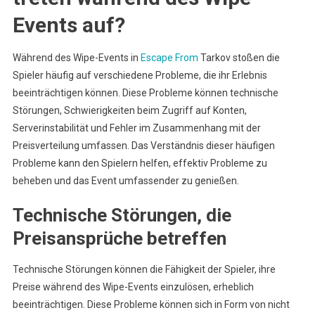
Events auf?
Während des Wipe-Events in
Escape From
Tarkov stoßen die
Spieler häufig auf verschiedene Probleme, die ihr Erlebnis
beeinträchtigen können. Diese Probleme können technische
Störungen, Schwierigkeiten beim Zugriff auf Konten,
Serverinstabilität und Fehler im Zusammenhang mit der
Preisverteilung umfassen. Das Verständnis dieser häufigen
Probleme kann den Spielern helfen, effektiv Probleme zu
beheben und das Event umfassender zu genießen.
Technische Störungen, die
Preisansprüche betreffen
Technische Störungen können die Fähigkeit der Spieler, ihre
Preise während des Wipe-Events einzulösen, erheblich
beeinträchtigen. Diese Probleme können sich in Form von nicht