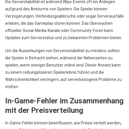
Die Serverstabilität ist während Wipe-Events oft ein Anliegen
aufgrund des Ansturms von Spielern. Die Spieler können
Verzögerungen, Verbindungsabbrüche oder sogar Serverausfälle
erleben, die das Gameplay stören können. Das Überwachen
offizieller Social-Media-Kanäle oder Community-Foren kann
Updates zum Serverstatus und zu bekannten Problemen bieten.
Um die Auswirkungen von Serverinstabilität zu mindern, sollten
die Spieler in Betracht ziehen, während der Nebenzeiten zu
spielen, wenn weniger Benutzer online sind. Dieser Ansatz kann
zu einem reibungsloseren Spielerlebnis führen und die
Wahrscheinlichkeit verringern, auf serverbezogene Probleme zu
stoßen.
In-Game-Fehler im Zusammenhang
mit der Preisverteilung
In-Game-Fehler können beeinflussen, wie Preise verteilt werden,