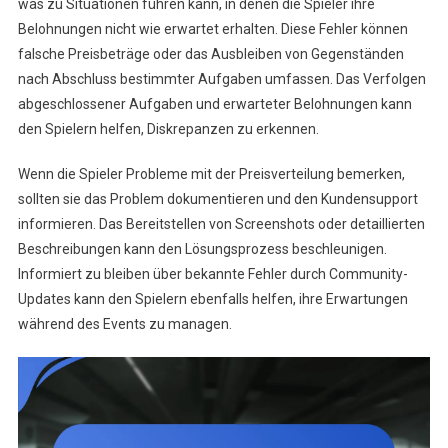
was zu Situationen führen kann, in denen die Spieler ihre
Belohnungen nicht wie erwartet erhalten. Diese Fehler können
falsche Preisbeträge oder das Ausbleiben von Gegenständen
nach Abschluss bestimmter Aufgaben umfassen. Das Verfolgen
abgeschlossener Aufgaben und erwarteter Belohnungen kann
den Spielern helfen, Diskrepanzen zu erkennen.
Wenn die Spieler Probleme mit der Preisverteilung bemerken,
sollten sie das Problem dokumentieren und den Kundensupport
informieren. Das Bereitstellen von Screenshots oder detaillierten
Beschreibungen kann den Lösungsprozess beschleunigen.
Informiert zu bleiben über bekannte Fehler durch Community-
Updates kann den Spielern ebenfalls helfen, ihre Erwartungen
während des Events zu managen.