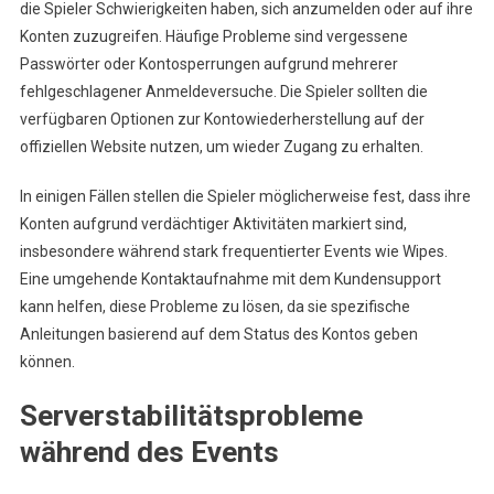
die Spieler Schwierigkeiten haben, sich anzumelden oder auf ihre
Konten zuzugreifen. Häufige Probleme sind vergessene
Passwörter oder Kontosperrungen aufgrund mehrerer
fehlgeschlagener Anmeldeversuche. Die Spieler sollten die
verfügbaren Optionen zur Kontowiederherstellung auf der
offiziellen Website nutzen, um wieder Zugang zu erhalten.
In einigen Fällen stellen die Spieler möglicherweise fest, dass ihre
Konten aufgrund verdächtiger Aktivitäten markiert sind,
insbesondere während stark frequentierter Events wie Wipes.
Eine umgehende Kontaktaufnahme mit dem Kundensupport
kann helfen, diese Probleme zu lösen, da sie spezifische
Anleitungen basierend auf dem Status des Kontos geben
können.
Serverstabilitätsprobleme
während des Events