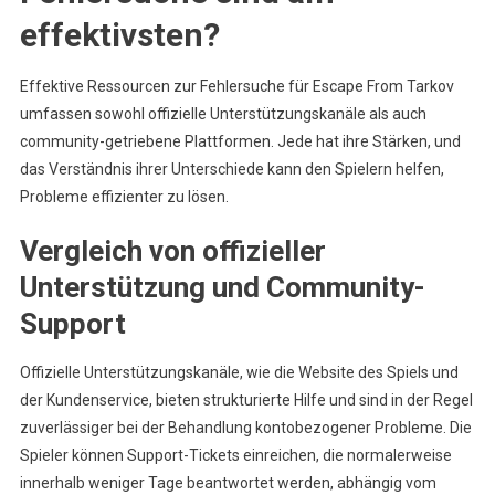
effektivsten?
Effektive Ressourcen zur Fehlersuche für Escape From Tarkov
umfassen sowohl offizielle Unterstützungskanäle als auch
community-getriebene Plattformen. Jede hat ihre Stärken, und
das Verständnis ihrer Unterschiede kann den Spielern helfen,
Probleme effizienter zu lösen.
Vergleich von offizieller
Unterstützung und Community-
Support
Offizielle Unterstützungskanäle, wie die Website des Spiels und
der Kundenservice, bieten strukturierte Hilfe und sind in der Regel
zuverlässiger bei der Behandlung kontobezogener Probleme. Die
Spieler können Support-Tickets einreichen, die normalerweise
innerhalb weniger Tage beantwortet werden, abhängig vom