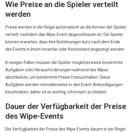
Wie Preise an die Spieler verteilt
werden
Preise werden in der Regel automatisch an die Konten der Spieler
verteilt, nachdem das Wipe-Event abgeschlossen ist. Die Spieler
können erwarten, dass ihre Belohnungen kurz nach dem Ende
des Events in ihrem Inventar oder Kontostand angezeigt werden.
In einigen Fällen müssen die Spieler möglicherweise bestimmte
Aufgaben oder Herausforderungen während des Wipes
abschließen, um bestimmte Preise freizuschalten. Diese
Aufgaben werden normalerweise in den Event-Ankündigungen
beschrieben, daher ist es wichtig, informiert zu bleiben.
Dauer der Verfügbarkeit der Preise
des Wipe-Events
Die Verfügbarkeit der Preise des Wipe-Events dauert in der Regel