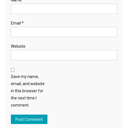
Email
*
Website
Save my name,
email, and website
in this browser for
the next time I
comment.