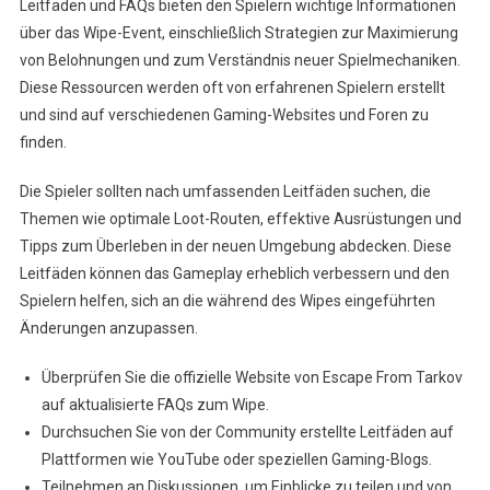
Leitfäden und FAQs bieten den Spielern wichtige Informationen
über das Wipe-Event, einschließlich Strategien zur Maximierung
von Belohnungen und zum Verständnis neuer Spielmechaniken.
Diese Ressourcen werden oft von erfahrenen Spielern erstellt
und sind auf verschiedenen Gaming-Websites und Foren zu
finden.
Die Spieler sollten nach umfassenden Leitfäden suchen, die
Themen wie optimale Loot-Routen, effektive Ausrüstungen und
Tipps zum Überleben in der neuen Umgebung abdecken. Diese
Leitfäden können das Gameplay erheblich verbessern und den
Spielern helfen, sich an die während des Wipes eingeführten
Änderungen anzupassen.
Überprüfen Sie die offizielle Website von Escape From Tarkov
auf aktualisierte FAQs zum Wipe.
Durchsuchen Sie von der Community erstellte Leitfäden auf
Plattformen wie YouTube oder speziellen Gaming-Blogs.
Teilnehmen an Diskussionen, um Einblicke zu teilen und von