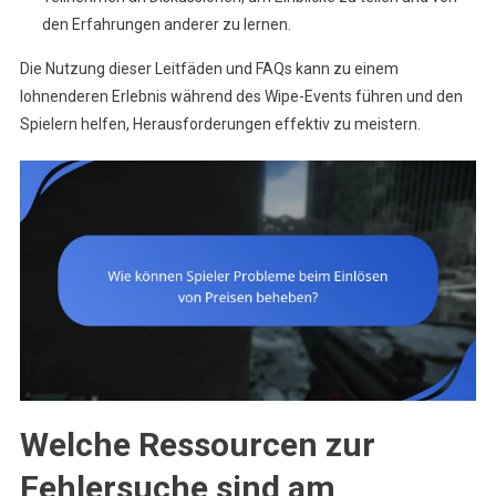
den Erfahrungen anderer zu lernen.
Die Nutzung dieser Leitfäden und FAQs kann zu einem
lohnenderen Erlebnis während des Wipe-Events führen und den
Spielern helfen, Herausforderungen effektiv zu meistern.
Welche Ressourcen zur
Fehlersuche sind am