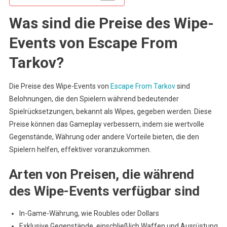
Was sind die Preise des Wipe-
Events von Escape From
Tarkov?
Die Preise des Wipe-Events von
Escape From Tarkov
sind
Belohnungen, die den Spielern während bedeutender
Spielrücksetzungen, bekannt als Wipes, gegeben werden. Diese
Preise können das Gameplay verbessern, indem sie wertvolle
Gegenstände, Währung oder andere Vorteile bieten, die den
Spielern helfen, effektiver voranzukommen.
Arten von Preisen, die während
des Wipe-Events verfügbar sind
In-Game-Währung, wie Roubles oder Dollars
Exklusive Gegenstände, einschließlich Waffen und Ausrüstung