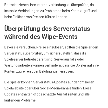
Betracht ziehen, ihre Internetverbindung zu überprüfen, da
instabile Verbindungen zu Problemen beim Kontozugriff und
beim Einlösen von Preisen führen können.
Überprüfung des Serverstatus
während des Wipe-Events
Bevor sie versuchen, Preise einzulösen, sollten die Spieler den
Serverstatus überprüfen, um sicherzustellen, dass die
Spieleserver betriebsbereit sind. Serverausfälle oder
Wartungsarbeiten können verhindern, dass die Spieler auf ihre
Konten zugreifen oder Belohnungen einlösen.
Die Spieler können Serverstatus-Updates auf der offiziellen
Spielwebsite oder über Social-Media-Kanäle finden. Diese
Updates enthalten oft geschätzte Ausfallzeiten und alle
laufenden Probleme.