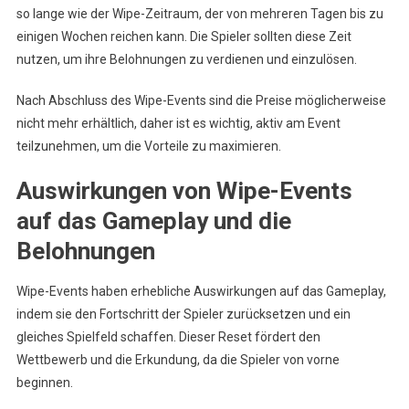
so lange wie der Wipe-Zeitraum, der von mehreren Tagen bis zu
einigen Wochen reichen kann. Die Spieler sollten diese Zeit
nutzen, um ihre Belohnungen zu verdienen und einzulösen.
Nach Abschluss des Wipe-Events sind die Preise möglicherweise
nicht mehr erhältlich, daher ist es wichtig, aktiv am Event
teilzunehmen, um die Vorteile zu maximieren.
Auswirkungen von Wipe-Events
auf das Gameplay und die
Belohnungen
Wipe-Events haben erhebliche Auswirkungen auf das Gameplay,
indem sie den Fortschritt der Spieler zurücksetzen und ein
gleiches Spielfeld schaffen. Dieser Reset fördert den
Wettbewerb und die Erkundung, da die Spieler von vorne
beginnen.