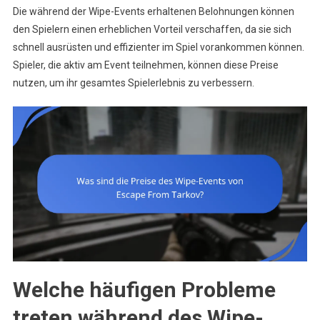
Die während der Wipe-Events erhaltenen Belohnungen können
den Spielern einen erheblichen Vorteil verschaffen, da sie sich
schnell ausrüsten und effizienter im Spiel vorankommen können.
Spieler, die aktiv am Event teilnehmen, können diese Preise
nutzen, um ihr gesamtes Spielerlebnis zu verbessern.
Welche häufigen Probleme
treten während des Wipe-