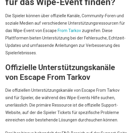
für das Wipe-Event finden?
Die Spieler können über offizielle Kanäle, Community-Foren und
soziale Medien auf verschiedene Unterstützungsressourcen für
das Wipe-Event von Escape
From Tarkov
zugreifen. Diese
Plattformen bieten Unterstützung bei der Fehlersuche, Echtzeit-
Updates und umfassende Anleitungen zur Verbesserung des
Spielerlebnisses.
Offizielle Unterstützungskanäle
von Escape From Tarkov
Die offiziellen Unterstützungskanäle von Escape From Tarkov
sind für Spieler, die während des Wipe-Events Hilfe suchen,
unerlässlich. Die primäre Ressource ist die offizielle Support-
Website, auf der die Spieler Tickets für spezifische Probleme
einreichen oder bestehende Lösungen durchsuchen können.