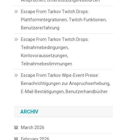
Ansprüchen, Unterstützungsressourcen
Escape From Tarkov Twitch Drops:
Plattformintegrationen, Twitch-Funktionen,
Benutzererfahrung
Escape From Tarkov Twitch Drops:
Teilnahmebedingungen,
Kontovoraussetzungen,
Teilnahmebestimmungen
Escape From Tarkov Wipe-Event Preise:
Benachrichtigungen zur Anspruchserhebung,
E-Mail-Bestätigungen, Benutzerhandbücher
ARCHIV
March 2026
February 2026