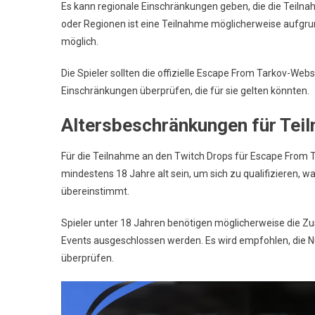
Es kann regionale Einschränkungen geben, die die Teiln
oder Regionen ist eine Teilnahme möglicherweise aufgrun
möglich.
Die Spieler sollten die offizielle Escape From Tarkov-We
Einschränkungen überprüfen, die für sie gelten könnten.
Altersbeschränkungen für Tei
Für die Teilnahme an den Twitch Drops für Escape From T
mindestens 18 Jahre alt sein, um sich zu qualifizieren, wa
übereinstimmt.
Spieler unter 18 Jahren benötigen möglicherweise die 
Events ausgeschlossen werden. Es wird empfohlen, die N
überprüfen.