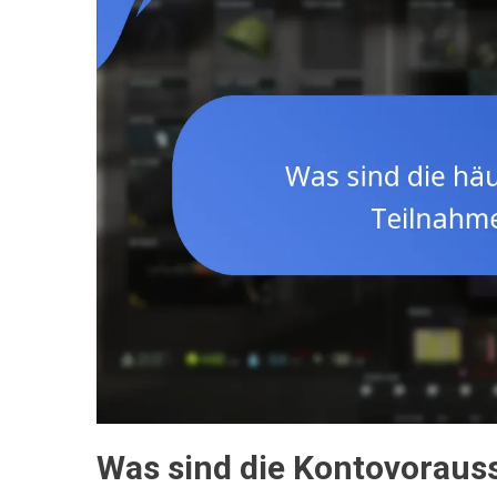
Was sind die Kontovoraus