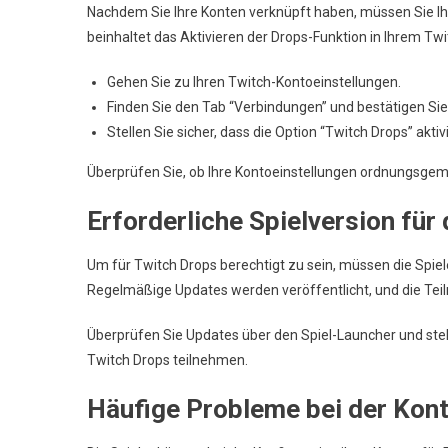
Nachdem Sie Ihre Konten verknüpft haben, müssen Sie Ihr
beinhaltet das Aktivieren der Drops-Funktion in Ihrem Tw
Gehen Sie zu Ihren Twitch-Kontoeinstellungen.
Finden Sie den Tab “Verbindungen” und bestätigen Sie
Stellen Sie sicher, dass die Option “Twitch Drops” aktivie
Überprüfen Sie, ob Ihre Kontoeinstellungen ordnungsge
Erforderliche Spielversion für
Um für Twitch Drops berechtigt zu sein, müssen die Spiel
Regelmäßige Updates werden veröffentlicht, und die Teil
Überprüfen Sie Updates über den Spiel-Launcher und stell
Twitch Drops teilnehmen.
Häufige Probleme bei der Kont