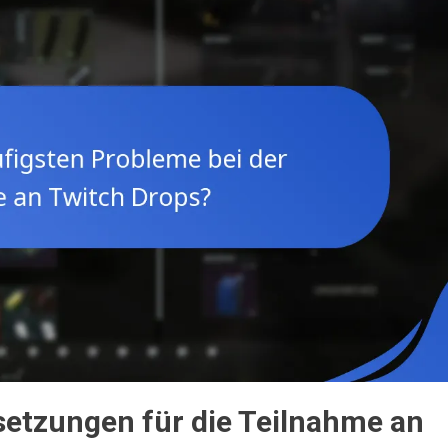
setzungen für die Teilnahme an