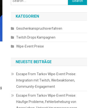
for:
KATEGORIEN
Geschenkanspruchsverfahren
Twitch Drops Kampagnen
Wipe-Event Preise
NEUESTE BEITRÄGE
Escape From Tarkov Wipe-Event Preise:
Integration mit Twitch, Werbeaktionen,
Community-Engagement
ng
Escape From Tarkov Wipe-Event Preise:
Häufige Probleme, Fehlerbehebung von