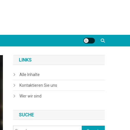
LINKS
Alle Inhalte
Kontaktieren Sie uns
Wer wir sind
SUCHE
Search