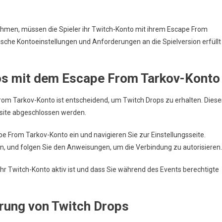
hmen, müssen die Spieler ihr Twitch-Konto mit ihrem Escape From
che Kontoeinstellungen und Anforderungen an die Spielversion erfüllt
os mit dem Escape From Tarkov-Konto
om Tarkov-Konto ist entscheidend, um Twitch Drops zu erhalten. Diese
bsite abgeschlossen werden.
pe From Tarkov-Konto ein und navigieren Sie zur Einstellungsseite.
en, und folgen Sie den Anweisungen, um die Verbindung zu autorisieren.
s Ihr Twitch-Konto aktiv ist und dass Sie während des Events berechtigte
erung von Twitch Drops