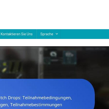
Kontaktieren Sie Uns
Sprache