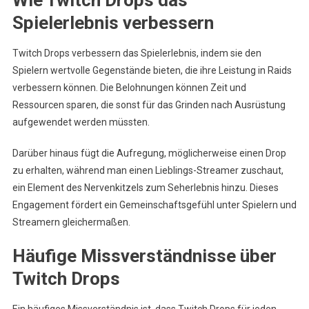
Wie Twitch Drops das
Spielerlebnis verbessern
Twitch Drops verbessern das Spielerlebnis, indem sie den
Spielern wertvolle Gegenstände bieten, die ihre Leistung in Raids
verbessern können. Die Belohnungen können Zeit und
Ressourcen sparen, die sonst für das Grinden nach Ausrüstung
aufgewendet werden müssten.
Darüber hinaus fügt die Aufregung, möglicherweise einen Drop
zu erhalten, während man einen Lieblings-Streamer zuschaut,
ein Element des Nervenkitzels zum Seherlebnis hinzu. Dieses
Engagement fördert ein Gemeinschaftsgefühl unter Spielern und
Streamern gleichermaßen.
Häufige Missverständnisse über
Twitch Drops