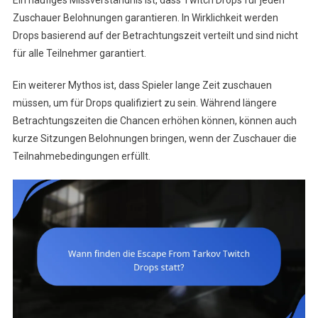
Ein häufiges Missverständnis ist, dass Twitch Drops für jeden
Zuschauer Belohnungen garantieren. In Wirklichkeit werden
Drops basierend auf der Betrachtungszeit verteilt und sind nicht
für alle Teilnehmer garantiert.
Ein weiterer Mythos ist, dass Spieler lange Zeit zuschauen
müssen, um für Drops qualifiziert zu sein. Während längere
Betrachtungszeiten die Chancen erhöhen können, können auch
kurze Sitzungen Belohnungen bringen, wenn der Zuschauer die
Teilnahmebedingungen erfüllt.