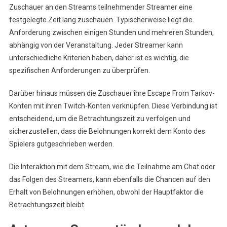
Zuschauer an den Streams teilnehmender Streamer eine
festgelegte Zeit lang zuschauen. Typischerweise liegt die
Anforderung zwischen einigen Stunden und mehreren Stunden,
abhängig von der Veranstaltung. Jeder Streamer kann
unterschiedliche Kriterien haben, daher ist es wichtig, die
spezifischen Anforderungen zu überprüfen.
Darüber hinaus müssen die Zuschauer ihre Escape From Tarkov-
Konten mit ihren Twitch-Konten verknüpfen. Diese Verbindung ist
entscheidend, um die Betrachtungszeit zu verfolgen und
sicherzustellen, dass die Belohnungen korrekt dem Konto des
Spielers gutgeschrieben werden.
Die Interaktion mit dem Stream, wie die Teilnahme am Chat oder
das Folgen des Streamers, kann ebenfalls die Chancen auf den
Erhalt von Belohnungen erhöhen, obwohl der Hauptfaktor die
Betrachtungszeit bleibt.