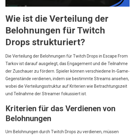
Wie ist die Verteilung der
Belohnungen für Twitch
Drops strukturiert?
Die Verteilung der Belohnungen für Twitch Drops in Escape From
Tarkov ist darauf ausgelegt, das Engagement und die Teilnahme
der Zuschauer zu fördern. Spieler können verschiedene In-Game-
Gegenstände verdienen, indem sie bestimmte Streams ansehen,
wobei die Verteilungsstruktur auf Kriterien wie Betrachtungszeit
und Teilnahme der Streamer fokussiert ist.
Kriterien für das Verdienen von
Belohnungen
Um Belohnungen durch Twitch Drops zu verdienen, müssen