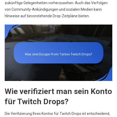
zukünftige Gelegenheiten vorherzusehen. Auch das Verfolgen
von Community-Ankündigungen und sozialen Medien kann
Hinweise auf bevorstehende Drop-Zeitpläne bieten.
Wie verifiziert man sein Konto
für Twitch Drops?
Die Verifizierung Ihres Kontos für Twitch Drops ist entscheidend,