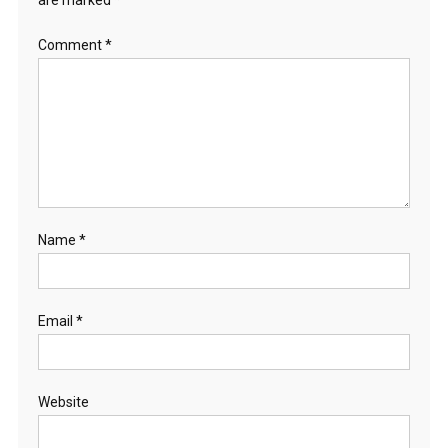
Comment
*
Name
*
Email
*
Website