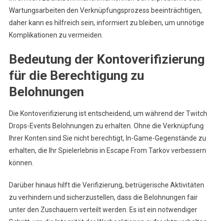
Wartungsarbeiten den Verknüpfungsprozess beeinträchtigen,
daher kann es hilfreich sein, informiert zu bleiben, um unnötige
Komplikationen zu vermeiden.
Bedeutung der Kontoverifizierung
für die Berechtigung zu
Belohnungen
Die Kontoverifizierung ist entscheidend, um während der Twitch
Drops-Events Belohnungen zu erhalten. Ohne die Verknüpfung
Ihrer Konten sind Sie nicht berechtigt, In-Game-Gegenstände zu
erhalten, die Ihr Spielerlebnis in Escape From Tarkov verbessern
können.
Darüber hinaus hilft die Verifizierung, betrügerische Aktivitäten
zu verhindern und sicherzustellen, dass die Belohnungen fair
unter den Zuschauern verteilt werden. Es ist ein notwendiger