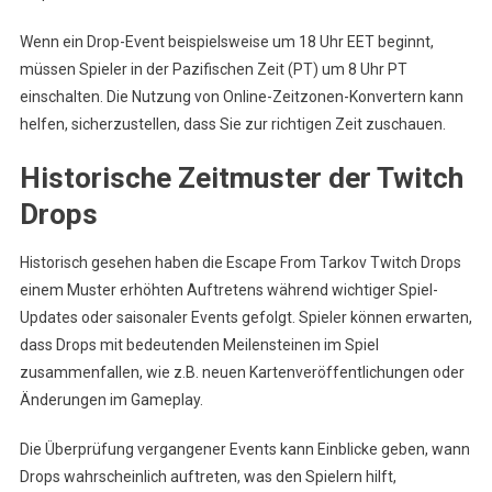
Wenn ein Drop-Event beispielsweise um 18 Uhr EET beginnt,
müssen Spieler in der Pazifischen Zeit (PT) um 8 Uhr PT
einschalten. Die Nutzung von Online-Zeitzonen-Konvertern kann
helfen, sicherzustellen, dass Sie zur richtigen Zeit zuschauen.
Historische Zeitmuster der Twitch
Drops
Historisch gesehen haben die Escape From Tarkov Twitch Drops
einem Muster erhöhten Auftretens während wichtiger Spiel-
Updates oder saisonaler Events gefolgt. Spieler können erwarten,
dass Drops mit bedeutenden Meilensteinen im Spiel
zusammenfallen, wie z.B. neuen Kartenveröffentlichungen oder
Änderungen im Gameplay.
Die Überprüfung vergangener Events kann Einblicke geben, wann
Drops wahrscheinlich auftreten, was den Spielern hilft,