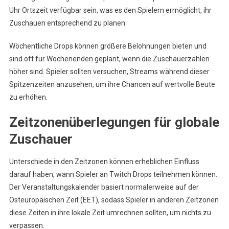
Uhr Ortszeit verfügbar sein, was es den Spielern ermöglicht, ihr
Zuschauen entsprechend zu planen.
Wöchentliche Drops können größere Belohnungen bieten und
sind oft für Wochenenden geplant, wenn die Zuschauerzahlen
höher sind. Spieler sollten versuchen, Streams während dieser
Spitzenzeiten anzusehen, um ihre Chancen auf wertvolle Beute
zu erhöhen.
Zeitzonenüberlegungen für globale
Zuschauer
Unterschiede in den Zeitzonen können erheblichen Einfluss
darauf haben, wann Spieler an Twitch Drops teilnehmen können.
Der Veranstaltungskalender basiert normalerweise auf der
Osteuropäischen Zeit (EET), sodass Spieler in anderen Zeitzonen
diese Zeiten in ihre lokale Zeit umrechnen sollten, um nichts zu
verpassen.