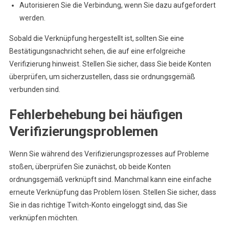
Autorisieren Sie die Verbindung, wenn Sie dazu aufgefordert
werden.
Sobald die Verknüpfung hergestellt ist, sollten Sie eine
Bestätigungsnachricht sehen, die auf eine erfolgreiche
Verifizierung hinweist. Stellen Sie sicher, dass Sie beide Konten
überprüfen, um sicherzustellen, dass sie ordnungsgemäß
verbunden sind.
Fehlerbehebung bei häufigen
Verifizierungsproblemen
Wenn Sie während des Verifizierungsprozesses auf Probleme
stoßen, überprüfen Sie zunächst, ob beide Konten
ordnungsgemäß verknüpft sind. Manchmal kann eine einfache
erneute Verknüpfung das Problem lösen. Stellen Sie sicher, dass
Sie in das richtige Twitch-Konto eingeloggt sind, das Sie
verknüpfen möchten.