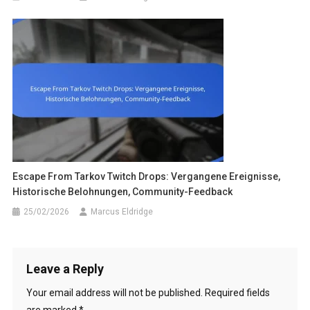
Escape From Tarkov Twitch Drops: Vergangene Ereignisse,
Historische Belohnungen, Community-Feedback
25/02/2026
Marcus Eldridge
Leave a Reply
Your email address will not be published.
Required fields
are marked
*