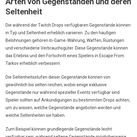
Arten von Gegenständen und deren
Seltenheit
Die während der Twitch Drops verfügbaren Gegenstände können
in Typ und Seltenheit erheblich variieren. Zu den häufigen
Belohnungen gehören In-Game-Währung, Waffen, Rüstungen
und verschiedene Verbrauchsgüter. Diese Gegenstände können
das Erlebnis und den Fortschritt eines Spielers in Escape From
Tarkov erheblich verbessern.
Die Seltenheitsstufen dieser Gegenstände können von
gewöhnlich bis selten reichen, wobei einige exklusive
Gegenstände nur während spezieller Events verfügbar sind.
Spieler sollten auf Ankündigungen zu bestimmten Drops achten,
um zu wissen, welche Gegenstände angeboten werden und
welche Seltenheiten sie haben.
Zum Beispiel können grundlegende Gegenstände leicht
verfügbar sein, während seltene Gegenstände möglicherweise