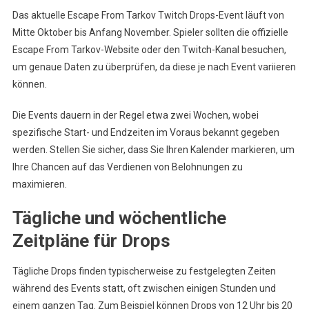
Das aktuelle Escape From Tarkov Twitch Drops-Event läuft von
Mitte Oktober bis Anfang November. Spieler sollten die offizielle
Escape From Tarkov-Website oder den Twitch-Kanal besuchen,
um genaue Daten zu überprüfen, da diese je nach Event variieren
können.
Die Events dauern in der Regel etwa zwei Wochen, wobei
spezifische Start- und Endzeiten im Voraus bekannt gegeben
werden. Stellen Sie sicher, dass Sie Ihren Kalender markieren, um
Ihre Chancen auf das Verdienen von Belohnungen zu
maximieren.
Tägliche und wöchentliche
Zeitpläne für Drops
Tägliche Drops finden typischerweise zu festgelegten Zeiten
während des Events statt, oft zwischen einigen Stunden und
einem ganzen Tag. Zum Beispiel können Drops von 12 Uhr bis 20