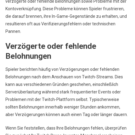
verzögerte oder fehlende Belohnungen sowie Probleme mit der
Kontoverknüpfung. Diese Probleme können Spieler frustrieren,
die darauf brennen, ihre In-Game-Gegenstände zu erhalten, und
resultieren oft aus Verifizierungsfehlern oder technischen
Pannen.
Verzögerte oder fehlende
Belohnungen
Spieler berichten häufig von Verzögerungen oder fehlenden
Belohnungen nach dem Anschauen von Twitch-Streams. Dies
kann aus verschiedenen Gründen geschehen, einschließlich
Serverüberlastung während stark frequentierter Events oder
Problemen mit der Twitch-Plattform selbst. Typischerweise
sollten Belohnungen innerhalb weniger Stunden ankommen,
aber Verzögerungen können auch einen Tag oder länger dauern.
Wenn Sie feststellen, dass Ihre Belohnungen fehlen, überprüfen