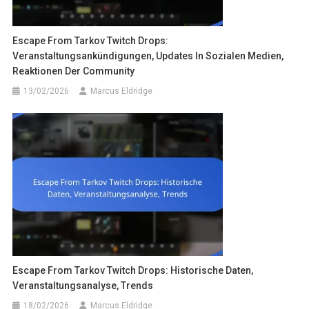
Escape From Tarkov Twitch Drops:
Veranstaltungsankündigungen, Updates In Sozialen Medien,
Reaktionen Der Community
13/02/2026
Marcus Eldridge
Escape From Tarkov Twitch Drops: Historische Daten,
Veranstaltungsanalyse, Trends
18/02/2026
Marcus Eldridge