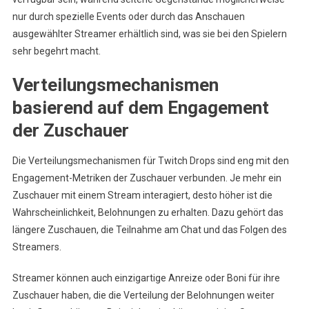
nur durch spezielle Events oder durch das Anschauen
ausgewählter Streamer erhältlich sind, was sie bei den Spielern
sehr begehrt macht.
Verteilungsmechanismen
basierend auf dem Engagement
der Zuschauer
Die Verteilungsmechanismen für Twitch Drops sind eng mit den
Engagement-Metriken der Zuschauer verbunden. Je mehr ein
Zuschauer mit einem Stream interagiert, desto höher ist die
Wahrscheinlichkeit, Belohnungen zu erhalten. Dazu gehört das
längere Zuschauen, die Teilnahme am Chat und das Folgen des
Streamers.
Streamer können auch einzigartige Anreize oder Boni für ihre
Zuschauer haben, die die Verteilung der Belohnungen weiter