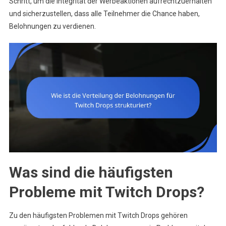
Schritt, um die Integrität der Werbeaktionen aufrechtzuerhalten
und sicherzustellen, dass alle Teilnehmer die Chance haben,
Belohnungen zu verdienen.
Was sind die häufigsten
Probleme mit Twitch Drops?
Zu den häufigsten Problemen mit Twitch Drops gehören