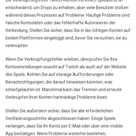
entscheidend, um Drops zu erhalten, aber viele Benutzer stoßen
während dieses Prozesses auf Probleme. Häufige Probleme sind
falsche Kontodaten oder das fehlerhafte Autorisieren der
Verbindung. Stellen Sie sicher, dass Sie in die richtigen Konten auf
beiden Plattformen eingeloggt sind, bevor Sie versuchen, sie zu
verknüpfen.
Wenn Sie Verknüpfungsfehler erleben, überprüfen Sie Ihre
Kontoeinstellungen sowohl auf Twitch als auch auf der Website
des Spiels. Achten Sie auf etwaige Aufforderungen oder
Benachrichtigungen, die darauf hinweisen könnten, was
schiefgelaufen ist. Manchmal kann das Trennen und erneute
Verknüpfen Ihrer Konten hartnäckige Probleme lösen.
Stellen Sie außerdem sicher, dass Sie alle erforderlichen
Verifizierungsschritte abgeschlossen haben. Einige Spiele
verlangen, dass Sie Ihr Konto per E-Mail oder über eine mobile
App bestätigen. Wenn Probleme weiterhin bestehen,