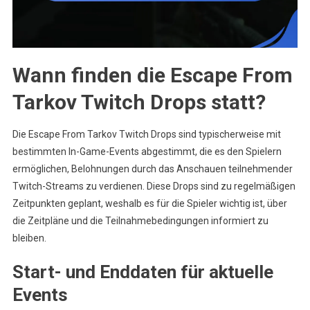
Wann finden die Escape From
Tarkov Twitch Drops statt?
Die Escape From Tarkov Twitch Drops sind typischerweise mit
bestimmten In-Game-Events abgestimmt, die es den Spielern
ermöglichen, Belohnungen durch das Anschauen teilnehmender
Twitch-Streams zu verdienen. Diese Drops sind zu regelmäßigen
Zeitpunkten geplant, weshalb es für die Spieler wichtig ist, über
die Zeitpläne und die Teilnahmebedingungen informiert zu
bleiben.
Start- und Enddaten für aktuelle
Events