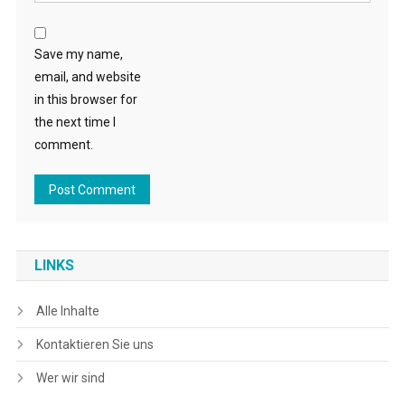
Save my name,
email, and website
in this browser for
the next time I
comment.
LINKS
Alle Inhalte
Kontaktieren Sie uns
Wer wir sind