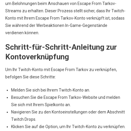
um Belohnungen beim Anschauen von Escape From Tarkov-
Streams zu erhalten. Dieser Prozess stellt sicher, dass Ihr Twitch-
Konto mit Ihrem Escape From Tarkov-Konto verknüpft ist, sodass
Sie während der Werbeaktionen In-Game-Gegenstände
verdienen können.
Schritt-für-Schritt-Anleitung zur
Kontoverknüpfung
Um Ihr Twitch-Konto mit Escape From Tarkov zu verknüpfen,
befolgen Sie diese Schritte:
Melden Sie sich bei Ihrem Twitch-Konto an.
Besuchen Sie die Escape From Tarkov-Website und melden
Sie sich mit Ihrem Spielkonto an.
Navigieren Sie zu den Kontoeinstellungen oder dem Abschnitt
Twitch Drops.
Klicken Sie auf die Option, um Ihr Twitch-Konto zu verknüpfen.