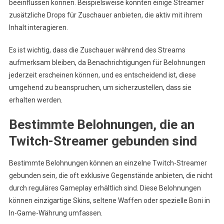
beeinflussen können. Beispielsweise könnten einige Streamer
zusätzliche Drops für Zuschauer anbieten, die aktiv mit ihrem
Inhalt interagieren.
Es ist wichtig, dass die Zuschauer während des Streams
aufmerksam bleiben, da Benachrichtigungen für Belohnungen
jederzeit erscheinen können, und es entscheidend ist, diese
umgehend zu beanspruchen, um sicherzustellen, dass sie
erhalten werden.
Bestimmte Belohnungen, die an
Twitch-Streamer gebunden sind
Bestimmte Belohnungen können an einzelne Twitch-Streamer
gebunden sein, die oft exklusive Gegenstände anbieten, die nicht
durch reguläres Gameplay erhältlich sind. Diese Belohnungen
können einzigartige Skins, seltene Waffen oder spezielle Boni in
In-Game-Währung umfassen.