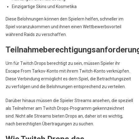
Einzigartige Skins und Kosmetika
Diese Belohnungen können den Spielern helfen, schneller im
Spiel voranzukommen und ihnen einen Wettbewerbsvorteil
während Raids zu verschaffen.
Teilnahmeberechtigungsanforderun
Um für Twitch Drops berechtigt zu sein, müssen Spieler ihr
Escape From Tarkov-Konto mit ihrem Twitch-Konto verknüpfen.
Diese Verbindung ermöglicht es dem Spiel, die Betrachtungszeit
zu verfolgen und die Belohnungen entsprechend zu verteilen.
Darüber hinaus müssen die Spieler Streams ansehen, die speziell
als Teilnehmer am Twitch Drops-Programm gekennzeichnet
sind. Nicht alle Streams bieten Drops an, daher ist es wichtig,
nach berechtigten Übertragungen zu suchen.