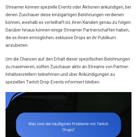
Streamer können spezielle Events oder Aktionen ankündigen, bei
denen Zuschauer diese einzigartigen Belohnungen verdienen
können, weshalb es vorteilhaft ist, ihren Kanälen genau zu folgen.
Darüber hinaus können einige Streamer Partnerschaften haben,
die es ihnen ermöglichen, exklusive Drops an ihr Publikum
anzubieten.
Um die Chancen auf den Erhalt dieser spezifischen Belohnungen
zu maximieren, sollten Zuschauer aktiv an Streams von Partner-
Inhaltserstellern teilnehmen und über Ankündigungen zu
speziellen Twitch Drop-Events informiert bleiben.