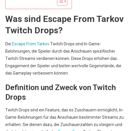
Was sind Escape From Tarkov
Twitch Drops?
Die
Escape From Tarkov
Twitch Drops sind In-Game-
Belohnungen, die Spieler durch das Anschauen spezifischer
Twitch-Streams verdienen können. Diese Drops erhöhen das
Engagement der Spieler und bieten wertvolle Gegenstände, die
das Gameplay verbessern können.
Definition und Zweck von Twitch
Drops
Twitch Drops sind ein Feature, das es Zuschauern ermöglicht, In-
Game-Belohnungen für das Anschauen bestimmter Streams zu
erhalten. Sie dienen dazu, die Zuschauerzahlen zu steigern und