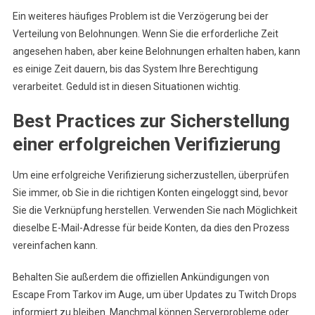
Ein weiteres häufiges Problem ist die Verzögerung bei der
Verteilung von Belohnungen. Wenn Sie die erforderliche Zeit
angesehen haben, aber keine Belohnungen erhalten haben, kann
es einige Zeit dauern, bis das System Ihre Berechtigung
verarbeitet. Geduld ist in diesen Situationen wichtig.
Best Practices zur Sicherstellung
einer erfolgreichen Verifizierung
Um eine erfolgreiche Verifizierung sicherzustellen, überprüfen
Sie immer, ob Sie in die richtigen Konten eingeloggt sind, bevor
Sie die Verknüpfung herstellen. Verwenden Sie nach Möglichkeit
dieselbe E-Mail-Adresse für beide Konten, da dies den Prozess
vereinfachen kann.
Behalten Sie außerdem die offiziellen Ankündigungen von
Escape From Tarkov im Auge, um über Updates zu Twitch Drops
informiert zu bleiben. Manchmal können Serverprobleme oder