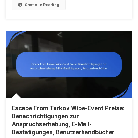
Continue Reading
Escape From Tarkov Wipe-Event Preise:
Benachrichtigungen zur
Anspruchserhebung, E-Mail-
Bestätigungen, Benutzerhandbücher