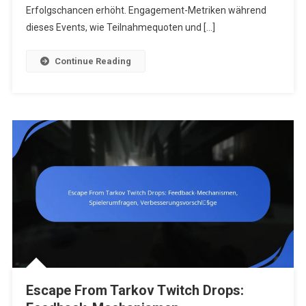
Engagemen
Erfolgschancen erhöht. Engagement-Metriken während
Metriken
dieses Events, wie Teilnahmequoten und […]
Continue Reading
Escape From Tarkov Twitch Drops: