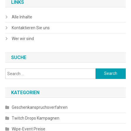
LINKS
Alle Inhalte
Kontaktieren Sie uns
Wer wir sind
SUCHE
Search
for:
KATEGORIEN
Geschenkanspruchsverfahren
Twitch Drops Kampagnen
Wipe-Event Preise