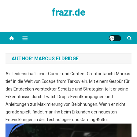
Skip
frazr.de
to
content
AUTHOR:
MARCUS ELDRIDGE
Als leidenschaftlicher Gamer und Content Creator taucht Marcus
tief in die Welt von Escape from Tarkov ein. Mit einem Gespür für
das Entdecken versteckter Schätze und Strategien teilt er seine
Erkenntnisse durch Twitch Drops-Eventkampagnen und
Anleitungen zur Maximierung von Belohnungen. Wenn er nicht
gerade spielt, findet man ihn beim Erkunden der neuesten
Entwicklungen in der Technologie- und Gaming-Kultur.