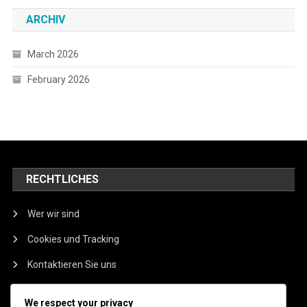
ARCHIV
March 2026
February 2026
RECHTLICHES
Wer wir sind
Cookies und Tracking
Kontaktieren Sie uns
Ihre Privatsphäre
We respect your privacy