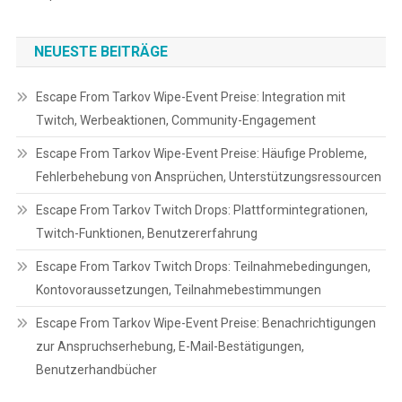
NEUESTE BEITRÄGE
Escape From Tarkov Wipe-Event Preise: Integration mit
Twitch, Werbeaktionen, Community-Engagement
Escape From Tarkov Wipe-Event Preise: Häufige Probleme,
Fehlerbehebung von Ansprüchen, Unterstützungsressourcen
Escape From Tarkov Twitch Drops: Plattformintegrationen,
Twitch-Funktionen, Benutzererfahrung
Escape From Tarkov Twitch Drops: Teilnahmebedingungen,
Kontovoraussetzungen, Teilnahmebestimmungen
Escape From Tarkov Wipe-Event Preise: Benachrichtigungen
zur Anspruchserhebung, E-Mail-Bestätigungen,
Benutzerhandbücher