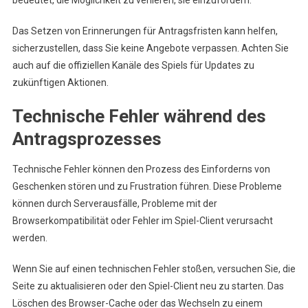
Das Setzen von Erinnerungen für Antragsfristen kann helfen,
sicherzustellen, dass Sie keine Angebote verpassen. Achten Sie
auch auf die offiziellen Kanäle des Spiels für Updates zu
zukünftigen Aktionen.
Technische Fehler während des
Antragsprozesses
Technische Fehler können den Prozess des Einforderns von
Geschenken stören und zu Frustration führen. Diese Probleme
können durch Serverausfälle, Probleme mit der
Browserkompatibilität oder Fehler im Spiel-Client verursacht
werden.
Wenn Sie auf einen technischen Fehler stoßen, versuchen Sie, die
Seite zu aktualisieren oder den Spiel-Client neu zu starten. Das
Löschen des Browser-Cache oder das Wechseln zu einem