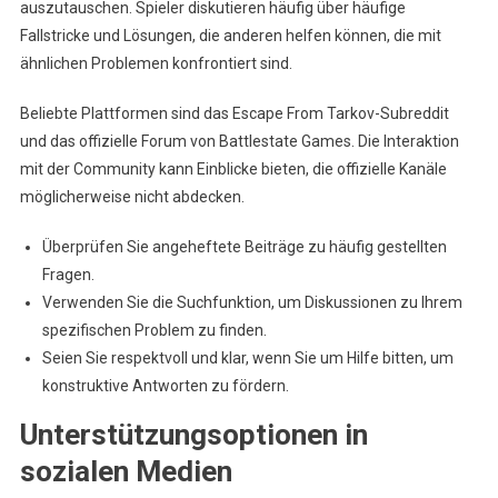
auszutauschen. Spieler diskutieren häufig über häufige
Fallstricke und Lösungen, die anderen helfen können, die mit
ähnlichen Problemen konfrontiert sind.
Beliebte Plattformen sind das Escape From Tarkov-Subreddit
und das offizielle Forum von Battlestate Games. Die Interaktion
mit der Community kann Einblicke bieten, die offizielle Kanäle
möglicherweise nicht abdecken.
Überprüfen Sie angeheftete Beiträge zu häufig gestellten
Fragen.
Verwenden Sie die Suchfunktion, um Diskussionen zu Ihrem
spezifischen Problem zu finden.
Seien Sie respektvoll und klar, wenn Sie um Hilfe bitten, um
konstruktive Antworten zu fördern.
Unterstützungsoptionen in
sozialen Medien