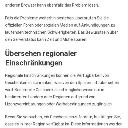
anderen Browser kann ebenfalls das Problem lösen.
Falls die Probleme weiterhin bestehen, überprüfen Sie die
offiziellen Foren oder sozialen Medien auf Ankündigungen zu
laufenden technischen Schwierigkeiten. Das Bewusstsein über
den Serverstatus kann Zeit und Mühe sparen.
Übersehen regionaler
Einschränkungen
Regionale Einschränkungen können die Verfügbarkeit von
Geschenken einschränken, was von den Spielern oft übersehen
wird. Bestimmte Geschenke sind möglicherweise nur in
bestimmten Ländern oder Regionen aufgrund von
Lizenzvereinbarungen oder Werbebedingungen zugänglich.
Bevor Sie versuchen, ein Geschenk einzufordern, bestätigen Sie,
dass es in Ihrer Region verfügbar ist. Diese Informationen werden