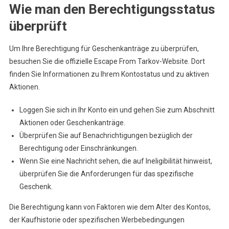
Wie man den Berechtigungsstatus
überprüft
Um Ihre Berechtigung für Geschenkanträge zu überprüfen,
besuchen Sie die offizielle Escape From Tarkov-Website. Dort
finden Sie Informationen zu Ihrem Kontostatus und zu aktiven
Aktionen.
Loggen Sie sich in Ihr Konto ein und gehen Sie zum Abschnitt
Aktionen oder Geschenkanträge.
Überprüfen Sie auf Benachrichtigungen bezüglich der
Berechtigung oder Einschränkungen.
Wenn Sie eine Nachricht sehen, die auf Ineligibilität hinweist,
überprüfen Sie die Anforderungen für das spezifische
Geschenk.
Die Berechtigung kann von Faktoren wie dem Alter des Kontos,
der Kaufhistorie oder spezifischen Werbebedingungen