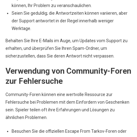
können, Ihr Problem zu veranschaulichen.
Seien Sie geduldig; die Antwortzeiten können variieren, aber
der Support antwortet in der Regel innerhalb weniger
Werktage.
Behalten Sie Ihre E-Mails im Auge, um Updates vom Support zu
erhalten, und überprüfen Sie Ihren Spam-Ordner, um
sicherzustellen, dass Sie deren Antwort nicht verpassen.
Verwendung von Community-Foren
zur Fehlersuche
Community-Foren können eine wertvolle Ressource zur
Fehlersuche bei Problemen mit dem Einfordern von Geschenken
sein. Spieler teilen oft ihre Erfahrungen und Lösungen zu
ähnlichen Problemen.
Besuchen Sie die offiziellen Escape From Tarkov-Foren oder