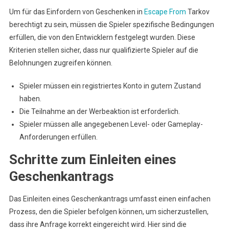
Um für das Einfordern von Geschenken in
Escape From
Tarkov
berechtigt zu sein, müssen die Spieler spezifische Bedingungen
erfüllen, die von den Entwicklern festgelegt wurden. Diese
Kriterien stellen sicher, dass nur qualifizierte Spieler auf die
Belohnungen zugreifen können.
Spieler müssen ein registriertes Konto in gutem Zustand
haben.
Die Teilnahme an der Werbeaktion ist erforderlich.
Spieler müssen alle angegebenen Level- oder Gameplay-
Anforderungen erfüllen.
Schritte zum Einleiten eines
Geschenkantrags
Das Einleiten eines Geschenkantrags umfasst einen einfachen
Prozess, den die Spieler befolgen können, um sicherzustellen,
dass ihre Anfrage korrekt eingereicht wird. Hier sind die