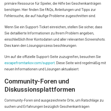
primäre Ressource für Spieler, die Hilfe bei Geschenkanträgen
benötigen. Hier finden Sie FAQs, Anleitungen und Tipps zur
Fehlersuche, die auf häufige Probleme zugeschnitten sind.
Wenn Sie ein Support-Ticket einreichen, stellen Sie sicher, dass
Sie detaillierte Informationen zu Ihrem Problem angeben,
einschließlich Ihrer Kontodaten und aller relevanten Screenshots.
Dies kann den Lösungsprozess beschleunigen.
Um auf die offizielle Support-Seite zuzugreifen, besuchen Sie
escapefromtarkov.com/support
. Diese Seite wird regelmäßig mit
neuen Informationen und Lösungen aktualisiert.
Community-Foren und
Diskussionsplattformen
Community-Foren sind ausgezeichnete Orte, um Ratschläge zu
suchen und Erfahrungen bezüglich Geschenkanträgen