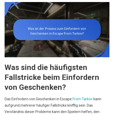
Was sind die häufigsten
Fallstricke beim Einfordern
von Geschenken?
Das Einfordern von Geschenken in Escape
From Tarkov
kann
aufgrund mehrerer häufiger Fallstricke knifflig sein. Das
Verständnis dieser Probleme kann den Spielern helfen, den