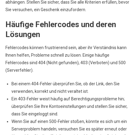
abhängen. Stellen Sie sicher, dass Sie alle Kriterien erfüllen, bevor
Sie versuchen, ein Geschenk einzufordern.
Häufige Fehlercodes und deren
Lösungen
Fehlercodes können frustrierend sein, aber ihr Verständnis kann
Ihnen helfen, Probleme schnell zu lösen. Einige häufige
Fehlercodes sind 404 (Nicht gefunden), 403 (Verboten) und 500
(Serverfehler).
Bei einem 404-Fehler überprüfen Sie, ob der Link, den Sie
verwenden, korrekt und nicht veraltet ist.
Ein 403-Fehler weist häufig auf Berechtigungsprobleme hin;
überprüfen Sie Ihre Kontoeinstellungen und stellen Sie sicher,
dass Sie eingeloggt sind.
Wenn Sie auf einen 500-Fehler stoßen, könnte es sich um ein
Serverproblem handeln; versuchen Sie es später erneut oder