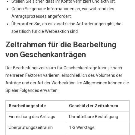
Stellen Sie sicher, dass Ihr Konto verifiziert und aktiv ist.
Geben Sie genaue Informationen an, wie während des
Antragsprozesses angefordert.
Überprüfen Sie, ob es zusätzliche Anforderungen gibt, die
spezifisch für die Werbeaktion sind.
Zeitrahmen für die Bearbeitung
von Geschenkanträgen
Der Bearbeitungszeitraum für Geschenkanträge kann je nach
mehreren Faktoren variieren, einschließlich des Volumens der
Anträge und der Art der Werbeaktion. Im Allgemeinen können die
Spieler Folgendes erwarten:
Bearbeitungsstufe
Geschätzter Zeitrahmen
Einreichung des Antrags
Unmittelbare Bestätigung
Überprüfungszeitraum
1-3 Werktage