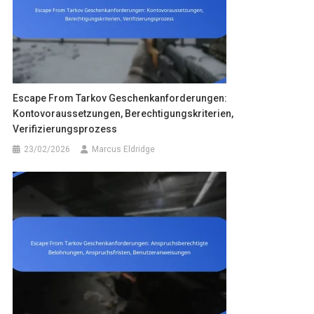
Escape From Tarkov Geschenkanforderungen:
Kontovoraussetzungen, Berechtigungskriterien,
Verifizierungsprozess
23/02/2026
Marcus Eldridge