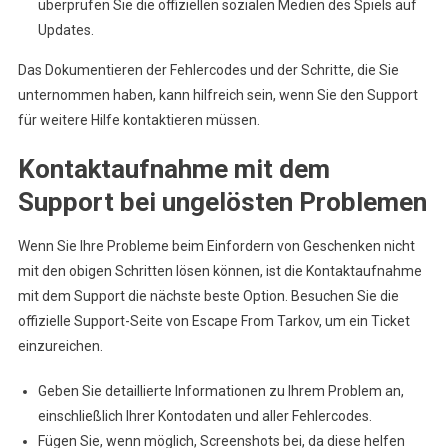
überprüfen Sie die offiziellen sozialen Medien des Spiels auf
Updates.
Das Dokumentieren der Fehlercodes und der Schritte, die Sie
unternommen haben, kann hilfreich sein, wenn Sie den Support
für weitere Hilfe kontaktieren müssen.
Kontaktaufnahme mit dem
Support bei ungelösten Problemen
Wenn Sie Ihre Probleme beim Einfordern von Geschenken nicht
mit den obigen Schritten lösen können, ist die Kontaktaufnahme
mit dem Support die nächste beste Option. Besuchen Sie die
offizielle Support-Seite von Escape From Tarkov, um ein Ticket
einzureichen.
Geben Sie detaillierte Informationen zu Ihrem Problem an,
einschließlich Ihrer Kontodaten und aller Fehlercodes.
Fügen Sie, wenn möglich, Screenshots bei, da diese helfen