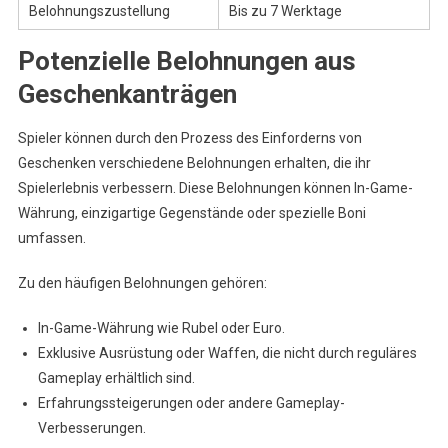
Belohnungszustellung
Bis zu 7 Werktage
Potenzielle Belohnungen aus
Geschenkanträgen
Spieler können durch den Prozess des Einforderns von
Geschenken verschiedene Belohnungen erhalten, die ihr
Spielerlebnis verbessern. Diese Belohnungen können In-Game-
Währung, einzigartige Gegenstände oder spezielle Boni
umfassen.
Zu den häufigen Belohnungen gehören:
In-Game-Währung wie Rubel oder Euro.
Exklusive Ausrüstung oder Waffen, die nicht durch reguläres
Gameplay erhältlich sind.
Erfahrungssteigerungen oder andere Gameplay-
Verbesserungen.