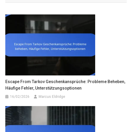
Escape From Tarkov Geschenkansprüche: Probleme Beheben,
Häufige Fehler, Unterstützungsoptionen
16/02/2026
Marcus Eldridge