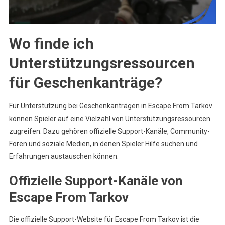
Wo finde ich
Unterstützungsressourcen
für Geschenkanträge?
Für Unterstützung bei Geschenkanträgen in Escape From Tarkov
können Spieler auf eine Vielzahl von Unterstützungsressourcen
zugreifen. Dazu gehören offizielle Support-Kanäle, Community-
Foren und soziale Medien, in denen Spieler Hilfe suchen und
Erfahrungen austauschen können.
Offizielle Support-Kanäle von
Escape From Tarkov
Die offizielle Support-Website für Escape From Tarkov ist die