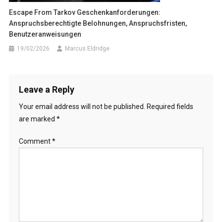
Escape From Tarkov Geschenkanforderungen:
Anspruchsberechtigte Belohnungen, Anspruchsfristen,
Benutzeranweisungen
19/02/2026
Marcus Eldridge
Leave a Reply
Your email address will not be published.
Required fields
are marked
*
Comment
*