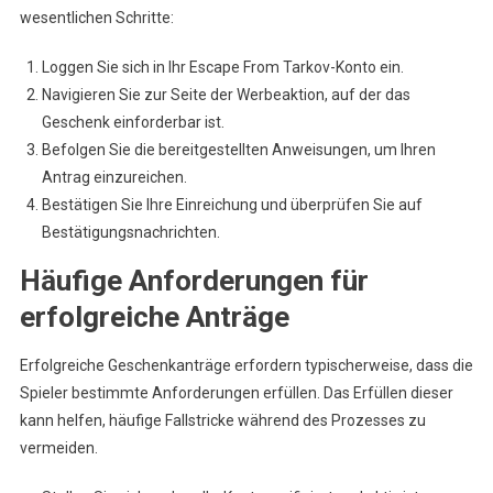
wesentlichen Schritte:
Loggen Sie sich in Ihr Escape From Tarkov-Konto ein.
Navigieren Sie zur Seite der Werbeaktion, auf der das
Geschenk einforderbar ist.
Befolgen Sie die bereitgestellten Anweisungen, um Ihren
Antrag einzureichen.
Bestätigen Sie Ihre Einreichung und überprüfen Sie auf
Bestätigungsnachrichten.
Häufige Anforderungen für
erfolgreiche Anträge
Erfolgreiche Geschenkanträge erfordern typischerweise, dass die
Spieler bestimmte Anforderungen erfüllen. Das Erfüllen dieser
kann helfen, häufige Fallstricke während des Prozesses zu
vermeiden.