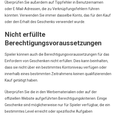
Überprüfen Sie außerdem auf Tippfehler in Benutzernamen
oder E-Mail-Adressen, die zu Verknüpfungsfehlern führen
könnten. Verwenden Sie immer dasselbe Konto, das für den Kauf
oder den Erhalt des Geschenks verwendet wurde.
Nicht erfüllte
Berechtigungsvoraussetzungen
Spieler können auch die Berechtigungsvoraussetzungen für das
Einfordern von Geschenken nicht erfüllen. Dies kann beinhalten,
dass sie nicht über ein bestimmtes Kontoniveau verfügen oder
innerhalb eines bestimmten Zeitrahmens keinen qualifizierenden
Kauf getätigt haben.
Überprüfen Sie die in den Werbematerialien oder auf der
offiziellen Website aufgeführten Berechtigungskriterien. Einige
Geschenke sind möglicherweise nur für Spieler verfügbar, die ein
bestimmtes Level erreicht oder spezifische Aufgaben