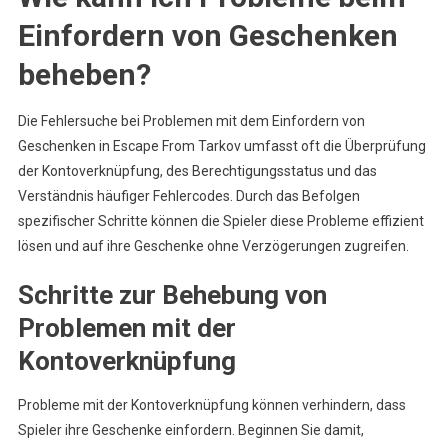
Einfordern von Geschenken
beheben?
Die Fehlersuche bei Problemen mit dem Einfordern von
Geschenken in Escape From Tarkov umfasst oft die Überprüfung
der Kontoverknüpfung, des Berechtigungsstatus und das
Verständnis häufiger Fehlercodes. Durch das Befolgen
spezifischer Schritte können die Spieler diese Probleme effizient
lösen und auf ihre Geschenke ohne Verzögerungen zugreifen.
Schritte zur Behebung von
Problemen mit der
Kontoverknüpfung
Probleme mit der Kontoverknüpfung können verhindern, dass
Spieler ihre Geschenke einfordern. Beginnen Sie damit,