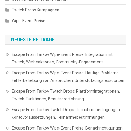
Twitch Drops Kampagnen
Wipe-Event Preise
NEUESTE BEITRÄGE
Escape From Tarkov Wipe-Event Preise: Integration mit
Twitch, Werbeaktionen, Community-Engagement
Escape From Tarkov Wipe-Event Preise: Häufige Probleme,
Fehlerbehebung von Ansprüchen, Unterstützungsressourcen
Escape From Tarkov Twitch Drops: Plattformintegrationen,
Twitch-Funktionen, Benutzererfahrung
Escape From Tarkov Twitch Drops: Teilnahmebedingungen,
Kontovoraussetzungen, Teilnahmebestimmungen
Escape From Tarkov Wipe-Event Preise: Benachrichtigungen