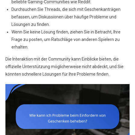
beliebte Gaming-Communities wie Reddit.
Durchsuchen Sie Threads, die sich mit Geschenkanträgen
befassen, um Diskussionen über häufige Probleme und
Lösungen zu finden.
Wenn Sie keine Lösung finden, ziehen Sie in Betracht, Ihre
Frage zu posten, um Ratschläge von anderen Spielern zu
erhalten.
Die Interaktion mit der Community kann Einblicke bieten, die
offizielle Unterstützung möglicherweise nicht abdeckt, und Sie
könnten schnellere Lösungen für Ihre Probleme finden.