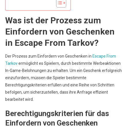
Was ist der Prozess zum
Einfordern von Geschenken
in Escape From Tarkov?
Der Prozess zum Einfordern von Geschenken in
Escape From
Tarkov
ermöglicht es Spielern, durch bestimmte Werbeaktionen
In-Game-Belohnungen zu erhalten. Um ein Geschenk erfolgreich
einzufordern, müssen die Spieler bestimmte
Berechtigungskriterien erfüllen und eine Reihe von Schritten
befolgen, um sicherzustellen, dass ihre Anfrage effizient
bearbeitet wird.
Berechtigungskriterien für das
Einfordern von Geschenken