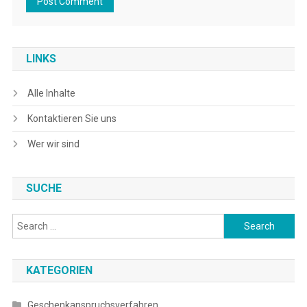
LINKS
Alle Inhalte
Kontaktieren Sie uns
Wer wir sind
SUCHE
Search
for:
KATEGORIEN
Geschenkanspruchsverfahren