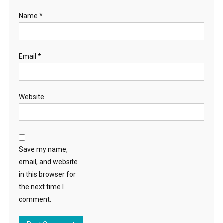
Name
*
Email
*
Website
Save my name,
email, and website
in this browser for
the next time I
comment.