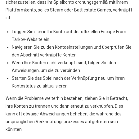
sicherzustellen, dass Ihr Spielkonto ordnungsgemäß mit Ihrem
Plattformkonto, sei es Steam oder Battlestate Games, verknüpft
ist.
Loggen Sie sich in Ihr Konto auf der offiziellen Escape From
Tarkov-Website ein.
Navigieren Sie zu den Kontoeinstellungen und überprüfen Sie
den Abschnitt verknüpfte Konten.
Wenn Ihre Konten nicht verknüpft sind, folgen Sie den
Anweisungen, um sie zu verbinden.
Starten Sie das Spiel nach der Verknüpfung neu, um Ihren
Kontostatus zu aktualisieren.
Wenn die Probleme weiterhin bestehen, ziehen Sie in Betracht,
Ihre Konten zu trennen und dann erneut zu verknüpfen. Dies
kann oft etwaige Abweichungen beheben, die während des
ursprünglichen Verknüpfungsprozesses aufgetreten sein
könnten.