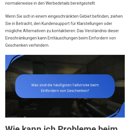
normalerweise in den Werbedetails bereitgestellt.
Wenn Sie sich in einem eingeschränkten Gebiet befinden, ziehen
Sie in Betracht, den Kundensupport für Klarstellungen oder
mögliche Alternativen zu kontaktieren. Das Verständnis dieser
Einschränkungen kann Enttäuschungen beim Einfordern von
Geschenken verhindern.
Wie kann ich Probleme beim