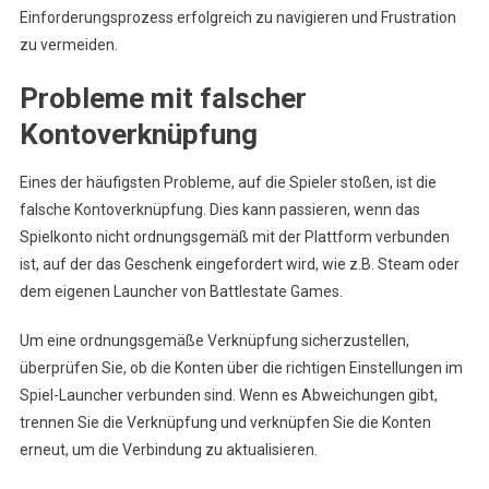
Einforderungsprozess erfolgreich zu navigieren und Frustration
zu vermeiden.
Probleme mit falscher
Kontoverknüpfung
Eines der häufigsten Probleme, auf die Spieler stoßen, ist die
falsche Kontoverknüpfung. Dies kann passieren, wenn das
Spielkonto nicht ordnungsgemäß mit der Plattform verbunden
ist, auf der das Geschenk eingefordert wird, wie z.B. Steam oder
dem eigenen Launcher von Battlestate Games.
Um eine ordnungsgemäße Verknüpfung sicherzustellen,
überprüfen Sie, ob die Konten über die richtigen Einstellungen im
Spiel-Launcher verbunden sind. Wenn es Abweichungen gibt,
trennen Sie die Verknüpfung und verknüpfen Sie die Konten
erneut, um die Verbindung zu aktualisieren.