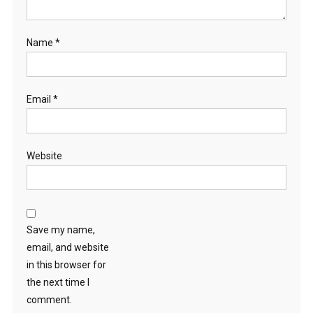
Name
*
Email
*
Website
Save my name,
email, and website
in this browser for
the next time I
comment.