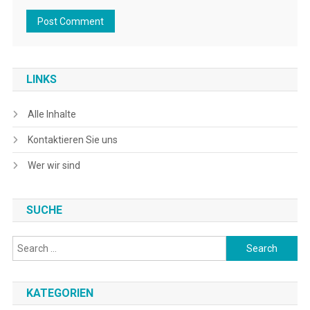
LINKS
Alle Inhalte
Kontaktieren Sie uns
Wer wir sind
SUCHE
Search
for:
KATEGORIEN