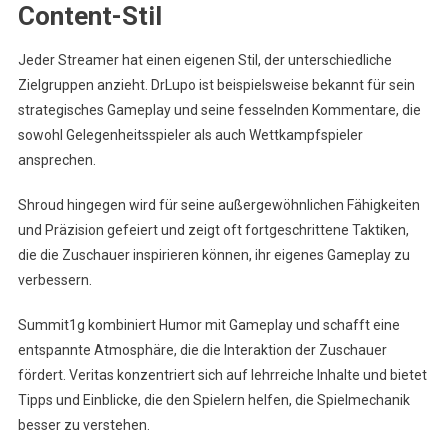
Content-Stil
Jeder Streamer hat einen eigenen Stil, der unterschiedliche
Zielgruppen anzieht. DrLupo ist beispielsweise bekannt für sein
strategisches Gameplay und seine fesselnden Kommentare, die
sowohl Gelegenheitsspieler als auch Wettkampfspieler
ansprechen.
Shroud hingegen wird für seine außergewöhnlichen Fähigkeiten
und Präzision gefeiert und zeigt oft fortgeschrittene Taktiken,
die die Zuschauer inspirieren können, ihr eigenes Gameplay zu
verbessern.
Summit1g kombiniert Humor mit Gameplay und schafft eine
entspannte Atmosphäre, die die Interaktion der Zuschauer
fördert. Veritas konzentriert sich auf lehrreiche Inhalte und bietet
Tipps und Einblicke, die den Spielern helfen, die Spielmechanik
besser zu verstehen.