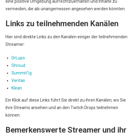
eine positive Umgebung aufrechtzuerhalten und Inhalte zu
vermeiden, die als unangemessen angesehen werden könnten.
Links zu teilnehmenden Kanälen
Hier sind direkte Links zu den Kanälen einiger der teilnehmenden
Streamer:
DrLupo
Shroud
Summit1g
Veritas
Klean
Ein Klick auf diese Links führt Sie direkt zu ihren Kanälen, wo Sie
ihre Streams ansehen und an den Twitch Drops teilnehmen
können.
Bemerkenswerte Streamer und ihr