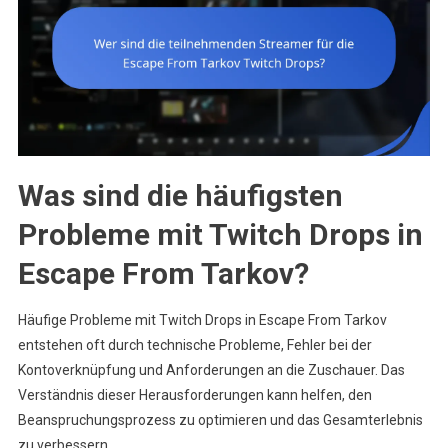
Was sind die häufigsten
Probleme mit Twitch Drops in
Escape From Tarkov?
Häufige Probleme mit Twitch Drops in Escape From Tarkov
entstehen oft durch technische Probleme, Fehler bei der
Kontoverknüpfung und Anforderungen an die Zuschauer. Das
Verständnis dieser Herausforderungen kann helfen, den
Beanspruchungsprozess zu optimieren und das Gesamterlebnis
zu verbessern.