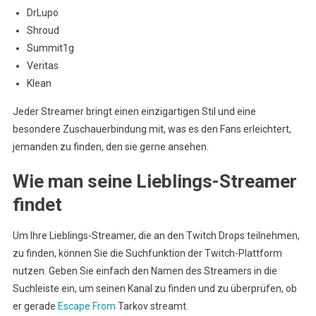
DrLupo
Shroud
Summit1g
Veritas
Klean
Jeder Streamer bringt einen einzigartigen Stil und eine
besondere Zuschauerbindung mit, was es den Fans erleichtert,
jemanden zu finden, den sie gerne ansehen.
Wie man seine Lieblings-Streamer
findet
Um Ihre Lieblings-Streamer, die an den Twitch Drops teilnehmen,
zu finden, können Sie die Suchfunktion der Twitch-Plattform
nutzen. Geben Sie einfach den Namen des Streamers in die
Suchleiste ein, um seinen Kanal zu finden und zu überprüfen, ob
er gerade
Escape From
Tarkov streamt.