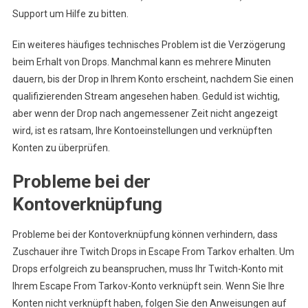
Support um Hilfe zu bitten.
Ein weiteres häufiges technisches Problem ist die Verzögerung
beim Erhalt von Drops. Manchmal kann es mehrere Minuten
dauern, bis der Drop in Ihrem Konto erscheint, nachdem Sie einen
qualifizierenden Stream angesehen haben. Geduld ist wichtig,
aber wenn der Drop nach angemessener Zeit nicht angezeigt
wird, ist es ratsam, Ihre Kontoeinstellungen und verknüpften
Konten zu überprüfen.
Probleme bei der
Kontoverknüpfung
Probleme bei der Kontoverknüpfung können verhindern, dass
Zuschauer ihre Twitch Drops in Escape From Tarkov erhalten. Um
Drops erfolgreich zu beanspruchen, muss Ihr Twitch-Konto mit
Ihrem Escape From Tarkov-Konto verknüpft sein. Wenn Sie Ihre
Konten nicht verknüpft haben, folgen Sie den Anweisungen auf