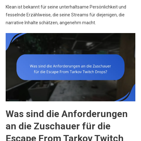
Klean ist bekannt für seine unterhaltsame Persönlichkeit und
fesselnde Erzählweise, die seine Streams für diejenigen, die
narrative Inhalte schätzen, angenehm macht.
Was sind die Anforderungen
an die Zuschauer für die
Escape From Tarkov Twitch