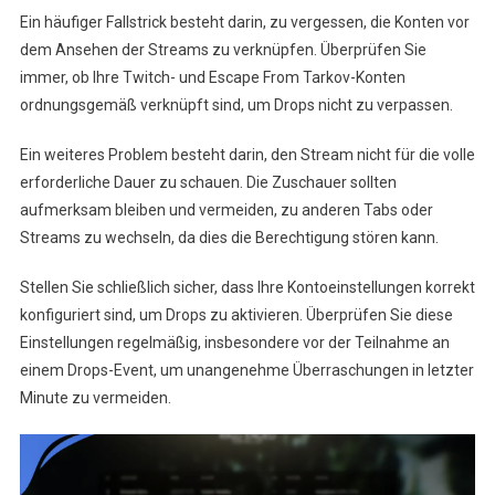
Ein häufiger Fallstrick besteht darin, zu vergessen, die Konten vor
dem Ansehen der Streams zu verknüpfen. Überprüfen Sie
immer, ob Ihre Twitch- und Escape From Tarkov-Konten
ordnungsgemäß verknüpft sind, um Drops nicht zu verpassen.
Ein weiteres Problem besteht darin, den Stream nicht für die volle
erforderliche Dauer zu schauen. Die Zuschauer sollten
aufmerksam bleiben und vermeiden, zu anderen Tabs oder
Streams zu wechseln, da dies die Berechtigung stören kann.
Stellen Sie schließlich sicher, dass Ihre Kontoeinstellungen korrekt
konfiguriert sind, um Drops zu aktivieren. Überprüfen Sie diese
Einstellungen regelmäßig, insbesondere vor der Teilnahme an
einem Drops-Event, um unangenehme Überraschungen in letzter
Minute zu vermeiden.