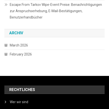
Escape From Tarkov Wipe-Event Preise: Benachrichtigungen
zur Anspruchserhebung, E-Mail-Bestätigungen,
Benutzerhandbücher
ARCHIV
March 2026
February 2026
RECHTLICHES
Wer wir sind