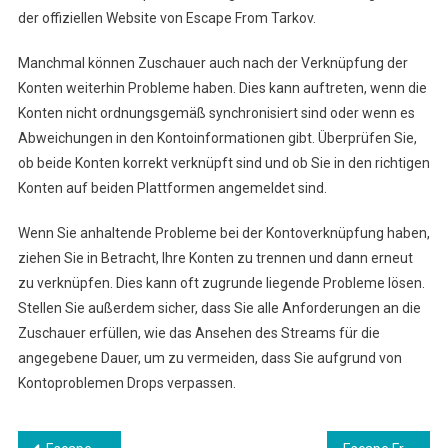
der offiziellen Website von Escape From Tarkov.
Manchmal können Zuschauer auch nach der Verknüpfung der
Konten weiterhin Probleme haben. Dies kann auftreten, wenn die
Konten nicht ordnungsgemäß synchronisiert sind oder wenn es
Abweichungen in den Kontoinformationen gibt. Überprüfen Sie,
ob beide Konten korrekt verknüpft sind und ob Sie in den richtigen
Konten auf beiden Plattformen angemeldet sind.
Wenn Sie anhaltende Probleme bei der Kontoverknüpfung haben,
ziehen Sie in Betracht, Ihre Konten zu trennen und dann erneut
zu verknüpfen. Dies kann oft zugrunde liegende Probleme lösen.
Stellen Sie außerdem sicher, dass Sie alle Anforderungen an die
Zuschauer erfüllen, wie das Ansehen des Streams für die
angegebene Dauer, um zu vermeiden, dass Sie aufgrund von
Kontoproblemen Drops verpassen.