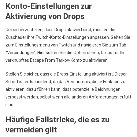
Konto-Einstellungen zur
Aktivierung von Drops
Um sicherzustellen, dass Drops aktiviert sind, müssen die
Zuschauer ihre Twitch-Konto-Einstellungen anpassen. Gehen Sie
zum Einstellungsmenü von Twitch und navigieren Sie zum Tab
“Verbindungen”. Hier sollten Sie die Option sehen, Drops für Ihr
verknüpftes Escape From Tarkov-Konto zu aktivieren.
Stellen Sie sicher, dass die Drops-Einstellung aktiviert ist. Dieser
Schritt ist entscheidend, da das Versäumnis, diese Funktion zu
aktivieren, dazu führen kann, dass potenzielle Belohnungen
verpasst werden, selbst wenn alle anderen Anforderungen erfüllt
sind.
Häufige Fallstricke, die es zu
vermeiden gilt