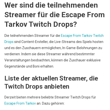
Wer sind die teilnehmenden
Streamer für die Escape From
Tarkov Twitch Drops?
Die teilnehmenden Streamer für die
Escape From Tarkov Twitch
Drops
sind Content-Ersteller, die Live-Streams des Spiels hosten
und es den Zuschauern ermöglichen, In-Game-Belohnungen zu
verdienen. Indem sie diese Streamer während bestimmter
Veranstaltungen beobachten, können die Zuschauer exklusive
Gegenstände und Boni erhalten.
Liste der aktuellen Streamer, die
Twitch Drops anbieten
Derzeit bieten mehrere beliebte Streamer Twitch Drops für
Escape From Tarkov
an. Dazu gehören: