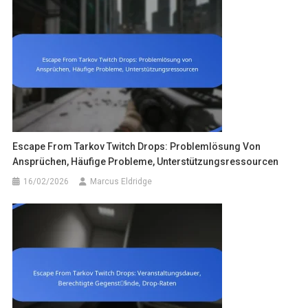
Escape From Tarkov Twitch Drops: Problemlösung Von
Ansprüchen, Häufige Probleme, Unterstützungsressourcen
16/02/2026
Marcus Eldridge