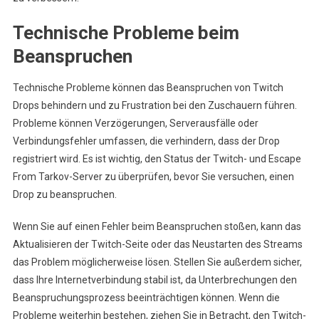
Technische Probleme beim
Beanspruchen
Technische Probleme können das Beanspruchen von Twitch
Drops behindern und zu Frustration bei den Zuschauern führen.
Probleme können Verzögerungen, Serverausfälle oder
Verbindungsfehler umfassen, die verhindern, dass der Drop
registriert wird. Es ist wichtig, den Status der Twitch- und Escape
From Tarkov-Server zu überprüfen, bevor Sie versuchen, einen
Drop zu beanspruchen.
Wenn Sie auf einen Fehler beim Beanspruchen stoßen, kann das
Aktualisieren der Twitch-Seite oder das Neustarten des Streams
das Problem möglicherweise lösen. Stellen Sie außerdem sicher,
dass Ihre Internetverbindung stabil ist, da Unterbrechungen den
Beanspruchungsprozess beeinträchtigen können. Wenn die
Probleme weiterhin bestehen, ziehen Sie in Betracht, den Twitch-