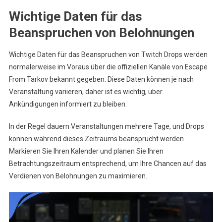
Wichtige Daten für das
Beanspruchen von Belohnungen
Wichtige Daten für das Beanspruchen von Twitch Drops werden
normalerweise im Voraus über die offiziellen Kanäle von Escape
From Tarkov bekannt gegeben. Diese Daten können je nach
Veranstaltung variieren, daher ist es wichtig, über
Ankündigungen informiert zu bleiben.
In der Regel dauern Veranstaltungen mehrere Tage, und Drops
können während dieses Zeitraums beansprucht werden.
Markieren Sie Ihren Kalender und planen Sie Ihren
Betrachtungszeitraum entsprechend, um Ihre Chancen auf das
Verdienen von Belohnungen zu maximieren.