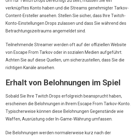
Um für Twitch Drops berechtigt zu sein, müssen Sie ein
verknüpftes Konto haben und die Streams genehmigter Tarkov-
Content-Ersteller ansehen. Stellen Sie sicher, dass Ihre Twitch-
Konto-Einstellungen Drops zulassen und dass Sie während des
Betrachtungszeitraums angemeldet sind.
Teilnehmende Streamer werden oft auf der offiziellen Website
von Escape From Tarkov oder in sozialen Medien aufgeführt.
Achten Sie auf diese Quellen, um sicherzustellen, dass Sie die
richtigen Kanäle ansehen.
Erhalt von Belohnungen im Spiel
Sobald Sie Ihre Twitch Drops erfolgreich beansprucht haben,
erscheinen die Belohnungen in Ihrem Escape From Tarkov-Konto.
Typischerweise können diese Belohnungen Gegenstände wie
Waffen, Ausrüstung oder In-Game-Währung umfassen.
Die Belohnungen werden normalerweise kurz nach der