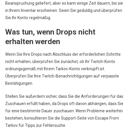
Beanspruchung geliefert, aber es kann einige Zeit dauern, bis sie
in Ihrem Inventar erscheinen. Seien Sie geduldig und überprüfen
Sie Ihr Konto regelmäßig.
Was tun, wenn Drops nicht
erhalten werden
Wenn Sie Ihre Drops nach Abschluss der erforderlichen Schritte
nicht erhalten, überprüfen Sie zunächst, ob Ihr Twitch-Konto
ordnungsgemäß mit Ihrem Tarkov-Konto verknüpft ist.
Überprüfen Sie Ihre Twitch-Benachrichtigungen auf verpasste
Bestätigungen.
Stellen Sie außerdem sicher, dass Sie die Anforderungen für das
Zuschauen erfüllt haben, da Drops oft davon abhängen, dass Sie
für eine bestimmte Dauer zuschauen. Wenn Probleme weiterhin
bestehen, konsultieren Sie die Support-Seite von Escape From
Tarkov für Tipps zur Fehlersuche.