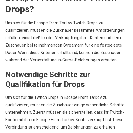
Drops?
Um sich für die Escape From Tarkov Twitch Drops zu
qualifizieren, müssen die Zuschauer bestimmte Anforderungen
erfüllen, einschließlich der Verknüpfung ihrer Konten und dem
Zuschauen bei teilnehmenden Streamern für eine festgelegte
Dauer. Wenn diese Kriterien erfüllt sind, können die Zuschauer
während der Veranstaltung In-Game-Belohnungen erhalten.
Notwendige Schritte zur
Qualifikation für Drops
Um sich für die Twitch Drops in Escape From Tarkov zu
qualifizieren, müssen die Zuschauer einige wesentliche Schritte
unternehmen. Zuerst müssen sie sicherstellen, dass ihr Twitch-
Konto mit ihrem Escape From Tarkov-Konto verknüpft ist. Diese
Verbindung ist entscheidend, um Belohnungen zu erhalten.