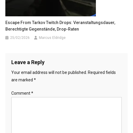
Escape From Tarkov Twitch Drops: Veranstaltungsdauer,
Berechtigte Gegenstände, Drop-Raten
25/02/2026
Marcus Eldridge
Leave a Reply
Your email address will not be published.
Required fields
are marked
*
Comment
*