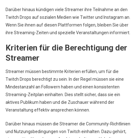
Darüber hinaus kündigen viele Streamer ihre Teilnahme an den
Twitch Drops auf sozialen Medien wie Twitter und Instagram an.
Wenn Sie ihnen auf diesen Plattformen folgen, bleiben Sie über
ihre Streaming-Zeiten und spezielle Veranstaltungen informiert.
Kriterien für die Berechtigung der
Streamer
Streamer müssen bestimmte Kriterien erfüllen, um für die
Twitch Drops berechtigt zu sein. In der Regel müssen sie eine
Mindestanzahl an Followern haben und einen konsistenten
Streaming-Zeitplan einhalten. Dies stellt sicher, dass sie ein
aktives Publikum haben und die Zuschauer während der
Veranstaltung effektiv ansprechen können.
Darüber hinaus müssen die Streamer die Community-Richtlinien
und Nutzungsbedingungen von Twitch einhalten. Dazu gehört,