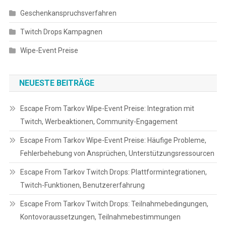
Geschenkanspruchsverfahren
Twitch Drops Kampagnen
Wipe-Event Preise
NEUESTE BEITRÄGE
Escape From Tarkov Wipe-Event Preise: Integration mit
Twitch, Werbeaktionen, Community-Engagement
Escape From Tarkov Wipe-Event Preise: Häufige Probleme,
Fehlerbehebung von Ansprüchen, Unterstützungsressourcen
Escape From Tarkov Twitch Drops: Plattformintegrationen,
Twitch-Funktionen, Benutzererfahrung
Escape From Tarkov Twitch Drops: Teilnahmebedingungen,
Kontovoraussetzungen, Teilnahmebestimmungen