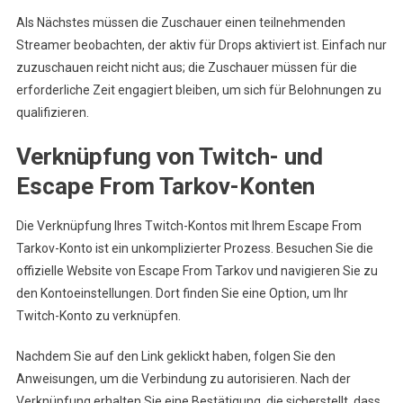
Als Nächstes müssen die Zuschauer einen teilnehmenden
Streamer beobachten, der aktiv für Drops aktiviert ist. Einfach nur
zuzuschauen reicht nicht aus; die Zuschauer müssen für die
erforderliche Zeit engagiert bleiben, um sich für Belohnungen zu
qualifizieren.
Verknüpfung von Twitch- und
Escape From Tarkov-Konten
Die Verknüpfung Ihres Twitch-Kontos mit Ihrem Escape From
Tarkov-Konto ist ein unkomplizierter Prozess. Besuchen Sie die
offizielle Website von Escape From Tarkov und navigieren Sie zu
den Kontoeinstellungen. Dort finden Sie eine Option, um Ihr
Twitch-Konto zu verknüpfen.
Nachdem Sie auf den Link geklickt haben, folgen Sie den
Anweisungen, um die Verbindung zu autorisieren. Nach der
Verknüpfung erhalten Sie eine Bestätigung, die sicherstellt, dass