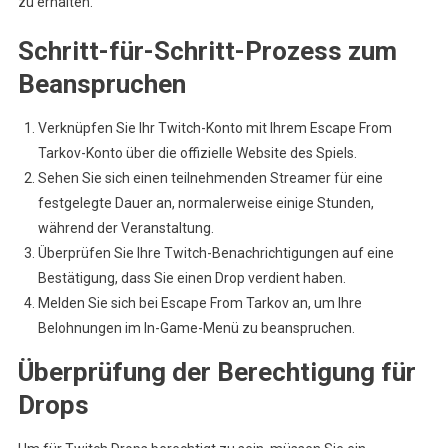
zu erhalten.
Schritt-für-Schritt-Prozess zum
Beanspruchen
Verknüpfen Sie Ihr Twitch-Konto mit Ihrem Escape From
Tarkov-Konto über die offizielle Website des Spiels.
Sehen Sie sich einen teilnehmenden Streamer für eine
festgelegte Dauer an, normalerweise einige Stunden,
während der Veranstaltung.
Überprüfen Sie Ihre Twitch-Benachrichtigungen auf eine
Bestätigung, dass Sie einen Drop verdient haben.
Melden Sie sich bei Escape From Tarkov an, um Ihre
Belohnungen im In-Game-Menü zu beanspruchen.
Überprüfung der Berechtigung für
Drops