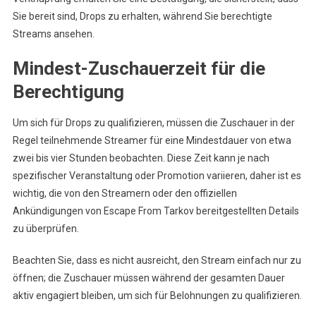
Sie bereit sind, Drops zu erhalten, während Sie berechtigte
Streams ansehen.
Mindest-Zuschauerzeit für die
Berechtigung
Um sich für Drops zu qualifizieren, müssen die Zuschauer in der
Regel teilnehmende Streamer für eine Mindestdauer von etwa
zwei bis vier Stunden beobachten. Diese Zeit kann je nach
spezifischer Veranstaltung oder Promotion variieren, daher ist es
wichtig, die von den Streamern oder den offiziellen
Ankündigungen von Escape From Tarkov bereitgestellten Details
zu überprüfen.
Beachten Sie, dass es nicht ausreicht, den Stream einfach nur zu
öffnen; die Zuschauer müssen während der gesamten Dauer
aktiv engagiert bleiben, um sich für Belohnungen zu qualifizieren.