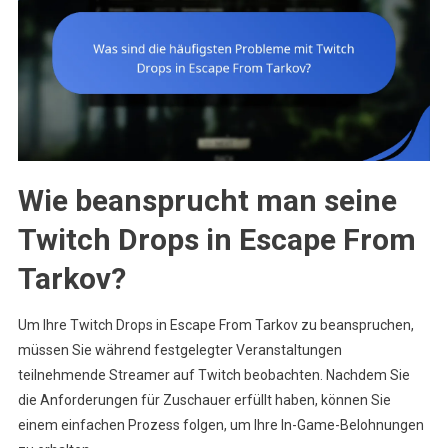
Wie beansprucht man seine
Twitch Drops in Escape From
Tarkov?
Um Ihre Twitch Drops in Escape From Tarkov zu beanspruchen,
müssen Sie während festgelegter Veranstaltungen
teilnehmende Streamer auf Twitch beobachten. Nachdem Sie
die Anforderungen für Zuschauer erfüllt haben, können Sie
einem einfachen Prozess folgen, um Ihre In-Game-Belohnungen